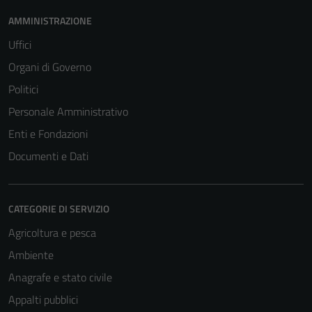
AMMINISTRAZIONE
Uffici
Organi di Governo
Politici
Personale Amministrativo
Enti e Fondazioni
Documenti e Dati
CATEGORIE DI SERVIZIO
Agricoltura e pesca
Ambiente
Anagrafe e stato civile
Appalti pubblici