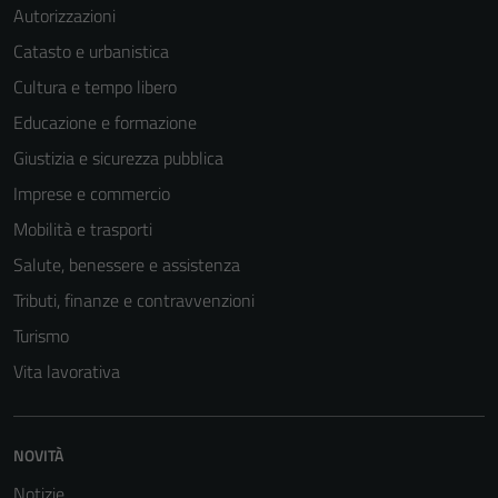
Autorizzazioni
Catasto e urbanistica
Cultura e tempo libero
Educazione e formazione
Giustizia e sicurezza pubblica
Imprese e commercio
Mobilità e trasporti
Salute, benessere e assistenza
Tributi, finanze e contravvenzioni
Turismo
Vita lavorativa
NOVITÀ
Notizie