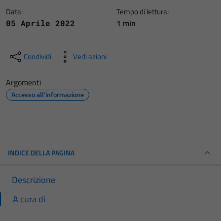
Data:
Tempo di lettura:
1 min
05 Aprile 2022
Condividi
Vedi azioni
Argomenti
Accesso all'informazione
INDICE DELLA PAGINA
Descrizione
A cura di