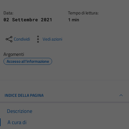
Data:
Tempo di lettura:
1 min
02 Settembre 2021
Condividi
Vedi azioni
Argomenti
Accesso all'informazione
INDICE DELLA PAGINA
Descrizione
A cura di