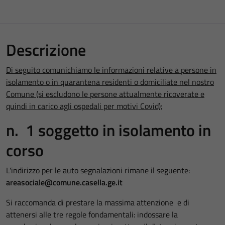
Descrizione
Di seguito comunichiamo le informazioni relative a persone in
isolamento o in quarantena residenti o domiciliate nel nostro
Comune (si escludono le persone attualmente ricoverate e
quindi in carico agli ospedali per motivi Covid):
n. 1 soggetto in isolamento in
corso
L'indirizzo per le auto segnalazioni rimane il seguente:
areasociale@comune.casella.ge.it
Si raccomanda di prestare la massima attenzione e di
attenersi alle tre regole fondamentali: indossare la