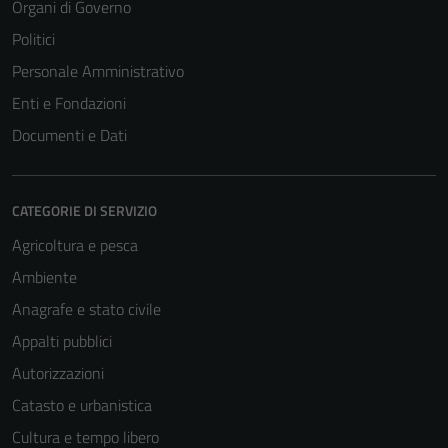
Organi di Governo
Politici
Personale Amministrativo
Enti e Fondazioni
Documenti e Dati
CATEGORIE DI SERVIZIO
Agricoltura e pesca
Ambiente
Anagrafe e stato civile
Appalti pubblici
Autorizzazioni
Catasto e urbanistica
Cultura e tempo libero