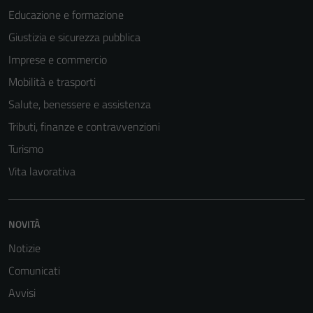
Educazione e formazione
Giustizia e sicurezza pubblica
Imprese e commercio
Mobilità e trasporti
Salute, benessere e assistenza
Tributi, finanze e contravvenzioni
Turismo
Vita lavorativa
NOVITÀ
Notizie
Comunicati
Avvisi