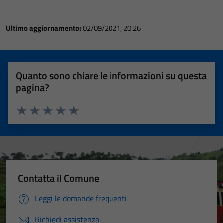
Ultimo aggiornamento:
02/09/2021, 20:26
Quanto sono chiare le informazioni su questa
pagina?
Valuta 1 stelle su 5
Valuta 2 stelle su 5
Valuta 3 stelle su 5
Valuta 4 stelle su 5
Valuta 5 stelle su 5
Contatta il Comune
Leggi le domande frequenti
Richiedi assistenza