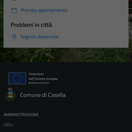
Prenota appuntamento
Problemi in città
Segnala disservizio
Comune di Casella
AMMINISTRAZIONE
Uffici