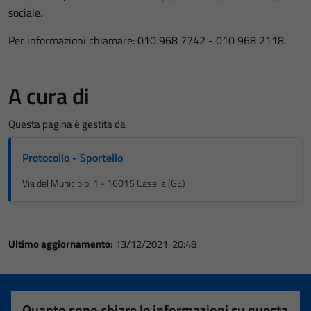
sociale.
Per informazioni chiamare: 010 968 7742 - 010 968 2118.
A cura di
Questa pagina è gestita da
Protocollo - Sportello
Via del Municipio, 1 - 16015 Casella (GE)
Ultimo aggiornamento:
13/12/2021, 20:48
Quanto sono chiare le informazioni su questa