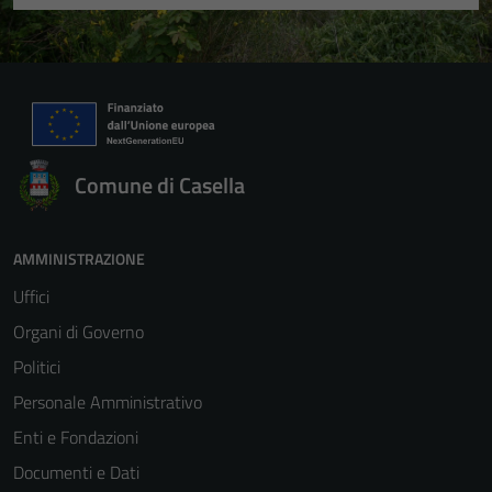
Comune di Casella
AMMINISTRAZIONE
Uffici
Organi di Governo
Politici
Personale Amministrativo
Enti e Fondazioni
Documenti e Dati