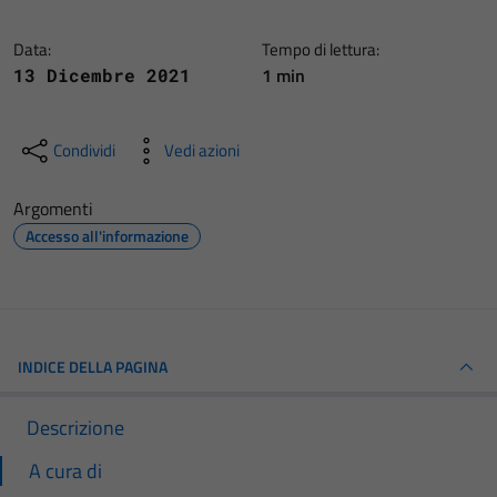
Data:
Tempo di lettura:
1 min
13 Dicembre 2021
Condividi
Vedi azioni
Argomenti
Accesso all'informazione
INDICE DELLA PAGINA
Descrizione
A cura di