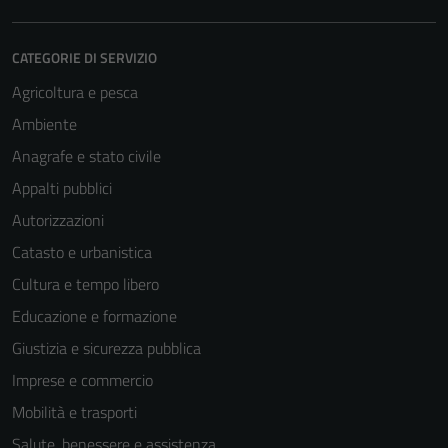
CATEGORIE DI SERVIZIO
Agricoltura e pesca
Ambiente
Anagrafe e stato civile
Appalti pubblici
Autorizzazioni
Catasto e urbanistica
Cultura e tempo libero
Educazione e formazione
Giustizia e sicurezza pubblica
Imprese e commercio
Mobilità e trasporti
Salute, benessere e assistenza