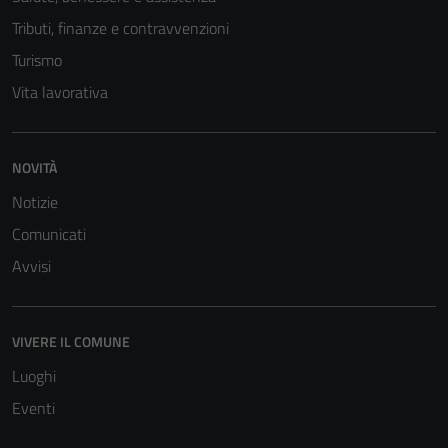
Tributi, finanze e contravvenzioni
Turismo
Vita lavorativa
NOVITÀ
Notizie
Comunicati
Avvisi
VIVERE IL COMUNE
Luoghi
Eventi
Tecnici