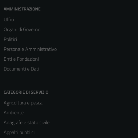
AMMINISTRAZIONE
Uffici
Organi di Governo
Politici
Personale Amministrativo
Enti e Fondazioni
Documenti e Dati
CATEGORIE DI SERVIZIO
Agricoltura e pesca
Ambiente
Anagrafe e stato civile
Appalti pubblici