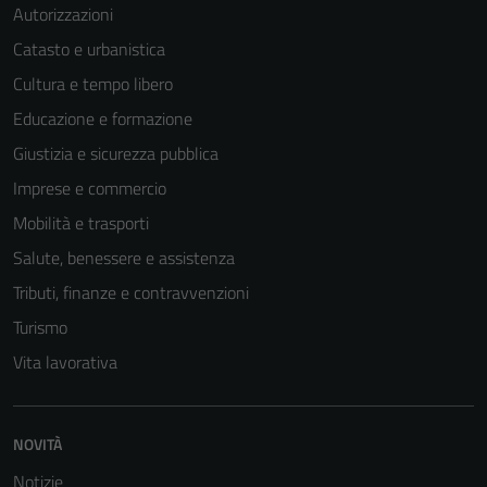
Autorizzazioni
Catasto e urbanistica
Cultura e tempo libero
Educazione e formazione
Giustizia e sicurezza pubblica
Imprese e commercio
Mobilità e trasporti
Salute, benessere e assistenza
Tributi, finanze e contravvenzioni
Turismo
Vita lavorativa
NOVITÀ
Notizie