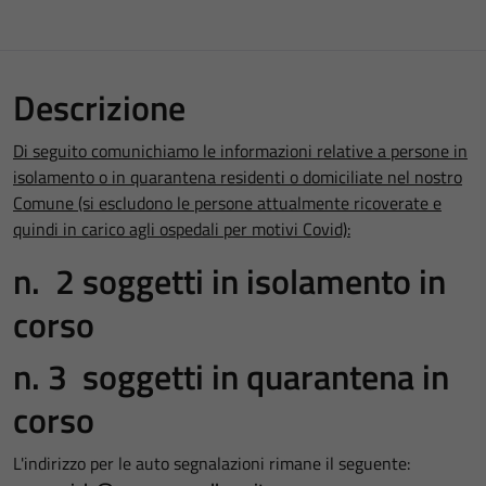
Descrizione
Di seguito comunichiamo le informazioni relative a persone in
isolamento o in quarantena residenti o domiciliate nel nostro
Comune (si escludono le persone attualmente ricoverate e
quindi in carico agli ospedali per motivi Covid):
n. 2 soggetti in isolamento in
corso
n. 3 soggetti in quarantena in
corso
L'indirizzo per le auto segnalazioni rimane il seguente: