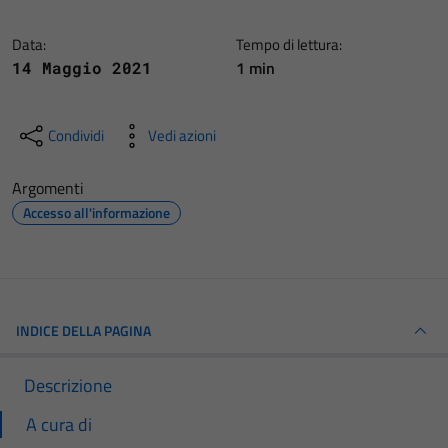
Data:
Tempo di lettura:
1 min
14 Maggio 2021
Condividi
Vedi azioni
Argomenti
Accesso all'informazione
INDICE DELLA PAGINA
Descrizione
A cura di