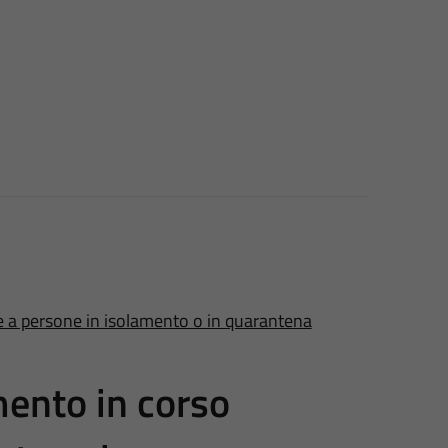
e a persone in isolamento o in quarantena
mento in corso