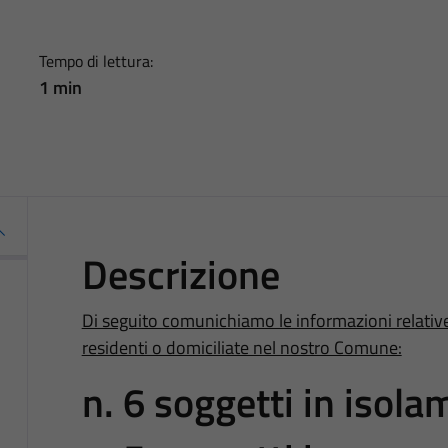
Tempo di lettura:
1 min
Descrizione
Di seguito comunichiamo le informazioni relativ
residenti o domiciliate nel nostro Comune:
n. 6 soggetti in isola