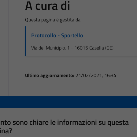
A cura di
Questa pagina è gestita da
Protocollo - Sportello
Via del Municipio, 1 - 16015 Casella (GE)
Ultimo aggiornamento:
21/02/2021, 16:34
nto sono chiare le informazioni su questa
ina?