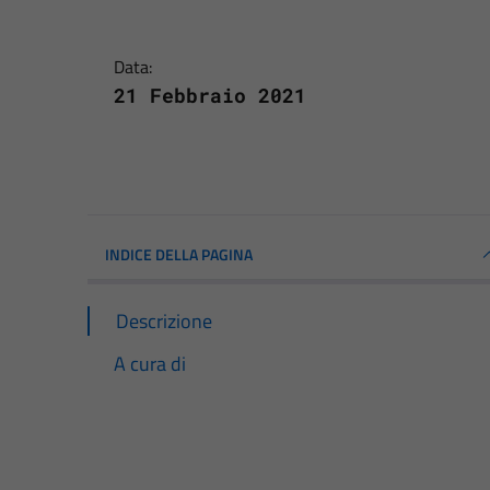
Data:
21 Febbraio 2021
INDICE DELLA PAGINA
Descrizione
A cura di