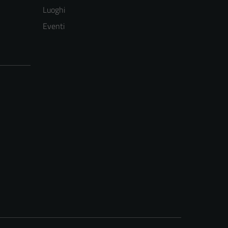
Luoghi
Eventi