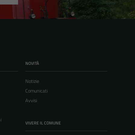
NOVITÀ
Notizie
Comunicati
Avvisi
i
VIVERE IL COMUNE