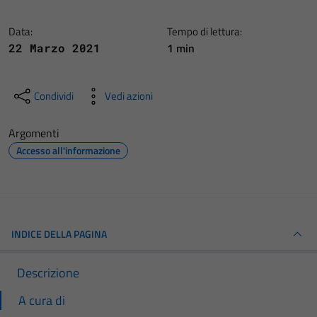
Data:
Tempo di lettura:
1 min
22 Marzo 2021
Condividi
Vedi azioni
Argomenti
Accesso all'informazione
INDICE DELLA PAGINA
Descrizione
A cura di