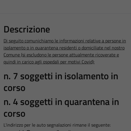
Descrizione
Di seguito comunichiamo le informazioni relative a persone in
isolamento o in quarantena residenti o domiciliate nel nostro
Comune (si escludono le persone attualmente ricoverate e
quindi in carico agli ospedali per motivi Covid):
n. 7 soggetti in isolamento in
corso
n. 4 soggetti in quarantena in
corso
L'indirizzo per le auto segnalazioni rimane il seguente: