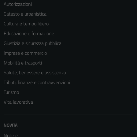
Autorizzazioni
Catasto e urbanistica
Cultura e tempo libero
Educazione e formazione
Giustizia e sicurezza pubblica
Imprese e commercio
Mobilità e trasporti
Salute, benessere e assistenza
Tributi, finanze e contravvenzioni
Turismo
Vita lavorativa
NOVITÀ
Notizie