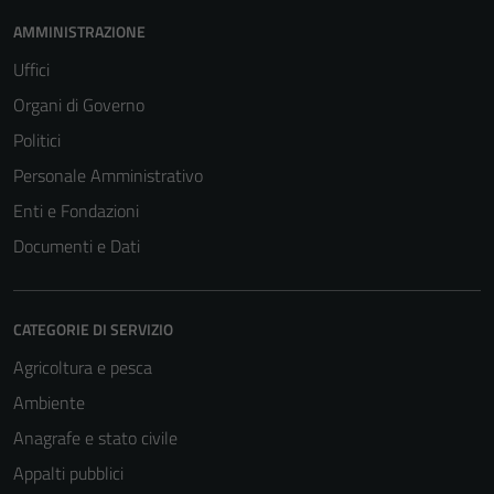
AMMINISTRAZIONE
Uffici
Organi di Governo
Politici
Personale Amministrativo
Enti e Fondazioni
Documenti e Dati
CATEGORIE DI SERVIZIO
Agricoltura e pesca
Ambiente
Anagrafe e stato civile
Appalti pubblici