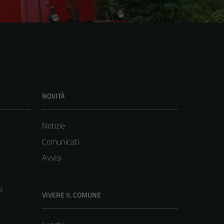
NOVITÀ
Notizie
Comunicati
Avvisi
i
VIVERE IL COMUNE