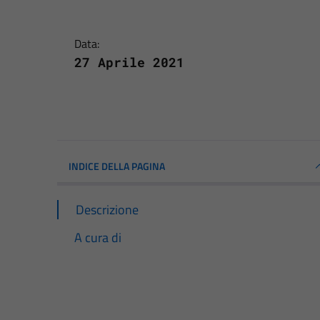
Data:
27 Aprile 2021
INDICE DELLA PAGINA
Descrizione
A cura di