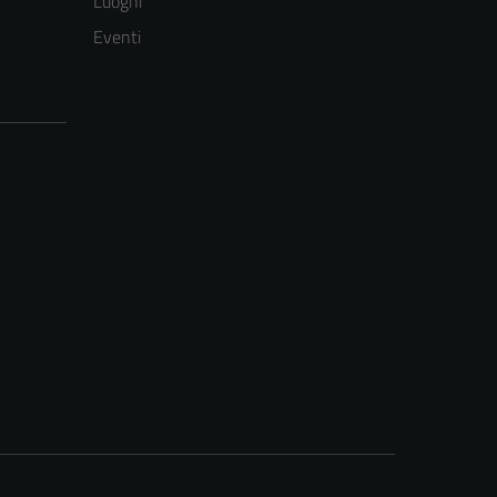
Luoghi
Eventi