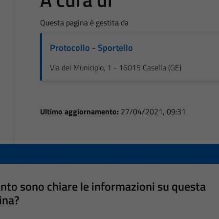
Questa pagina è gestita da
Protocollo - Sportello
Via del Municipio, 1 - 16015 Casella (GE)
Ultimo aggiornamento:
27/04/2021, 09:31
nto sono chiare le informazioni su questa
ina?