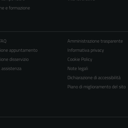
ne e formazione
 FAQ
Amministrazione trasparente
zione appuntamento
Informativa privacy
one disservizio
Cookie Policy
a assistenza
Note legali
Dichiarazione di accessibilità
Piano di miglioramento del sito