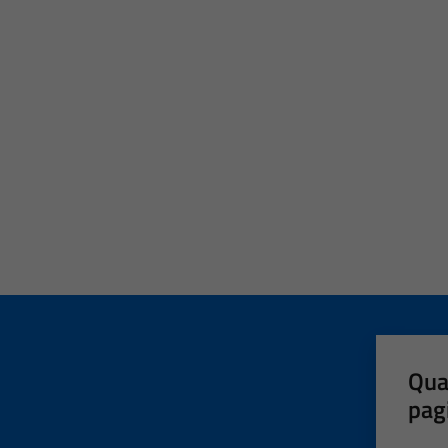
Qua
pag