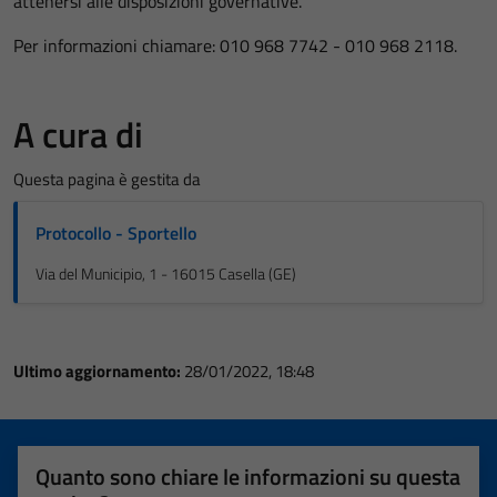
attenersi alle disposizioni governative.
Per informazioni chiamare: 010 968 7742 - 010 968 2118.
A cura di
Questa pagina è gestita da
Protocollo - Sportello
Via del Municipio, 1 - 16015 Casella (GE)
Ultimo aggiornamento:
28/01/2022, 18:48
Quanto sono chiare le informazioni su questa