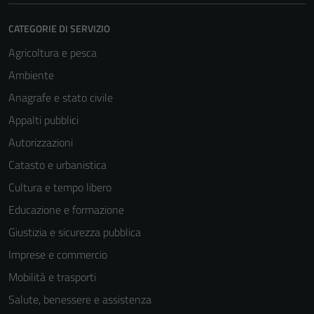
CATEGORIE DI SERVIZIO
Agricoltura e pesca
Ambiente
Anagrafe e stato civile
Appalti pubblici
Autorizzazioni
Catasto e urbanistica
Cultura e tempo libero
Educazione e formazione
Giustizia e sicurezza pubblica
Imprese e commercio
Mobilità e trasporti
Salute, benessere e assistenza