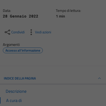
Data:
Tempo di lettura:
1 min
28 Gennaio 2022
Condividi
Vedi azioni
Argomenti
Accesso all'informazione
INDICE DELLA PAGINA
Descrizione
A cura di