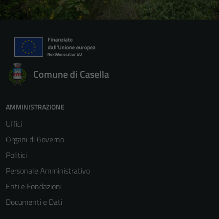
Comune di Casella
AMMINISTRAZIONE
Uffici
Organi di Governo
Politici
Personale Amministrativo
Enti e Fondazioni
Documenti e Dati