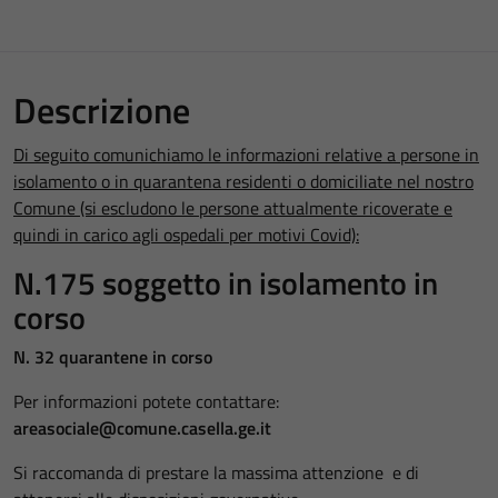
Descrizione
Di seguito comunichiamo le informazioni relative a persone in
isolamento o in quarantena residenti o domiciliate nel nostro
Comune (si escludono le persone attualmente ricoverate e
quindi in carico agli ospedali per motivi Covid):
N.175 soggetto in isolamento in
corso
N. 32 quarantene in corso
Per informazioni potete contattare:
areasociale@comune.casella.ge.it
Si raccomanda di prestare la massima attenzione e di