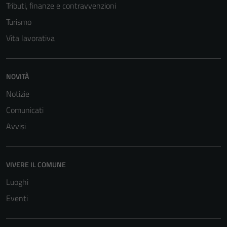
Tributi, finanze e contravvenzioni
Turismo
Vita lavorativa
NOVITÀ
Notizie
Comunicati
Avvisi
VIVERE IL COMUNE
Luoghi
Eventi
Tecnici
Questi cookie