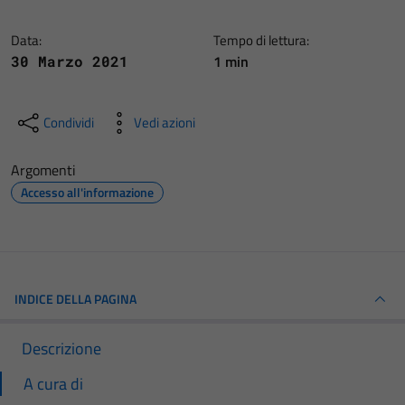
Data:
Tempo di lettura:
1 min
30 Marzo 2021
Condividi
Vedi azioni
Argomenti
Accesso all'informazione
INDICE DELLA PAGINA
Descrizione
A cura di