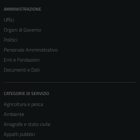
AMMINISTRAZIONE
Uffici
Organi di Governo
Politici
Personale Amministrativo
Enti e Fondazioni
Documenti e Dati
CATEGORIE DI SERVIZIO
Agricoltura e pesca
Ambiente
Anagrafe e stato civile
Appalti pubblici