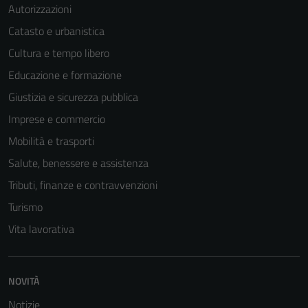
Autorizzazioni
Catasto e urbanistica
Cultura e tempo libero
Educazione e formazione
Giustizia e sicurezza pubblica
Imprese e commercio
Mobilità e trasporti
Salute, benessere e assistenza
Tributi, finanze e contravvenzioni
Turismo
Vita lavorativa
NOVITÀ
Notizie