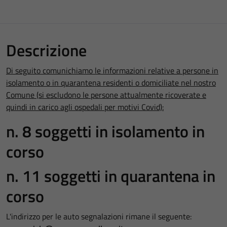
Descrizione
Di seguito comunichiamo le informazioni relative a persone in
isolamento o in quarantena residenti o domiciliate nel nostro
Comune (si escludono le persone attualmente ricoverate e
quindi in carico agli ospedali per motivi Covid):
n. 8 soggetti in isolamento in
corso
n. 11 soggetti in quarantena in
corso
L'indirizzo per le auto segnalazioni rimane il seguente: