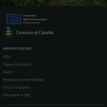
Comune di Casella
AMMINISTRAZIONE
Uffici
Organi di Governo
Politici
Personale Amministrativo
Enti e Fondazioni
Documenti e Dati