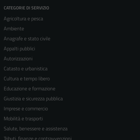
CATEGORIE DI SERVIZIO
Agricoltura e pesca
Ambiente
Anagrafe e stato civile
Appalti pubblici
Autorizzazioni
Catasto e urbanistica
Cultura e tempo libero
Educazione e formazione
Giustizia e sicurezza pubblica
Imprese e commercio
Mobilità e trasporti
Salute, benessere e assistenza
Tributi, finanze e contravvenzioni