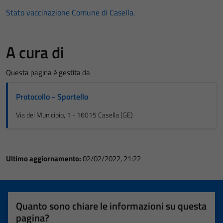
Stato vaccinazione Comune di Casella.
A cura di
Questa pagina è gestita da
Protocollo - Sportello
Via del Municipio, 1 - 16015 Casella (GE)
Ultimo aggiornamento:
02/02/2022, 21:22
Quanto sono chiare le informazioni su questa
pagina?