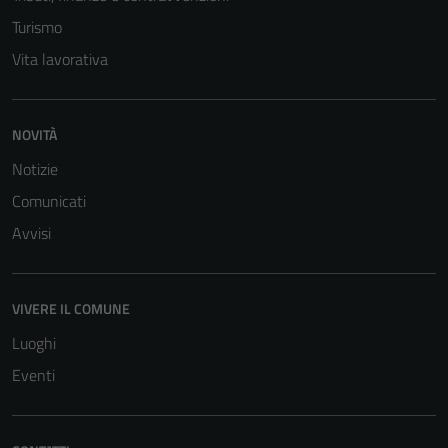
Turismo
Vita lavorativa
NOVITÀ
Notizie
Comunicati
Avvisi
VIVERE IL COMUNE
Luoghi
Eventi