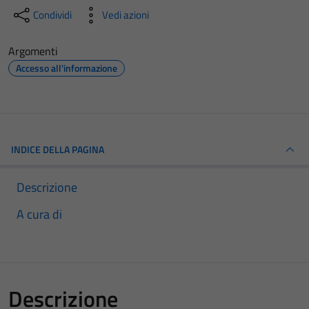
Condividi
Vedi azioni
Argomenti
Accesso all'informazione
INDICE DELLA PAGINA
Descrizione
A cura di
Descrizione