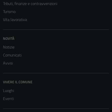
Tributi, finanze e contravvenzioni
Turismo
Vita lavorativa
NOVITÀ
Notizie
Comunicati
Avvisi
VIVERE IL COMUNE
Luoghi
Eventi
Tecnici
Questi cookie