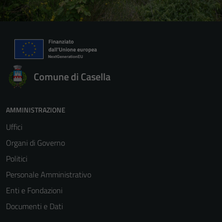
Comune di Casella
AMMINISTRAZIONE
Uffici
Organi di Governo
Politici
Personale Amministrativo
Enti e Fondazioni
Documenti e Dati