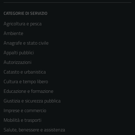
CATEGORIE DI SERVIZIO
Agricoltura e pesca
Ambiente
Anagrafe e stato civile
Appalti pubblici
Autorizzazioni
Catasto e urbanistica
Cultura e tempo libero
Educazione e formazione
Giustizia e sicurezza pubblica
Imprese e commercio
Mobilità e trasporti
Salute, benessere e assistenza