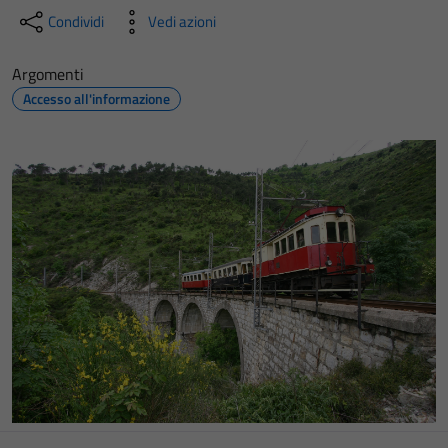
Condividi
Vedi azioni
Argomenti
Accesso all'informazione