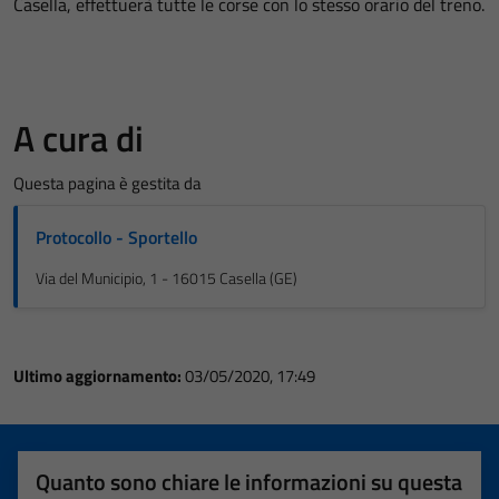
Casella, effettuerà tutte le corse con lo stesso orario del treno.
A cura di
Questa pagina è gestita da
Protocollo - Sportello
Via del Municipio, 1 - 16015 Casella (GE)
Ultimo aggiornamento:
03/05/2020, 17:49
Quanto sono chiare le informazioni su questa