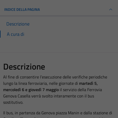
INDICE DELLA PAGINA
Descrizione
A cura di
Descrizione
Al fine di consentire l’esecuzione delle verifiche periodiche
lungo la linea ferroviaria, nelle giornate di
martedì 5,
mercoledì 6 e giovedì 7 maggio
il servizio della Ferrovia
Genova Casella verrà svolto interamente con il bus
sostitutivo.
Il bus, in partenza da Genova piazza Manin e dalla stazione di