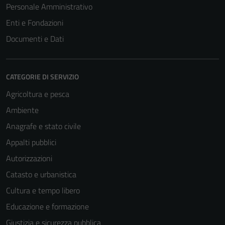
Personale Amministrativo
Enti e Fondazioni
Documenti e Dati
CATEGORIE DI SERVIZIO
Agricoltura e pesca
Ambiente
Anagrafe e stato civile
Appalti pubblici
Autorizzazioni
Catasto e urbanistica
Cultura e tempo libero
Educazione e formazione
Giustizia e sicurezza pubblica