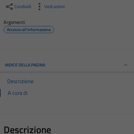
Condividi
Vedi azioni
Argomenti
Accesso all'informazione
INDICE DELLA PAGINA
Descrizione
A cura di
Descrizione