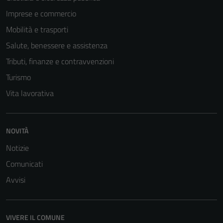
Imprese e commercio
Mobilità e trasporti
Salute, benessere e assistenza
Tributi, finanze e contravvenzioni
Turismo
Vita lavorativa
NOVITÀ
Notizie
Comunicati
Avvisi
VIVERE IL COMUNE