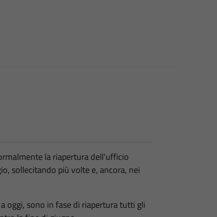
ormalmente la riapertura dell'ufficio
io, sollecitando più volte e, ancora, nei
 oggi, sono in fase di riapertura tutti gli