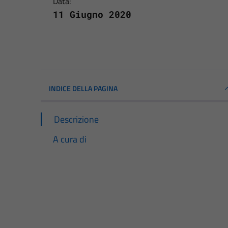
Data:
11 Giugno 2020
INDICE DELLA PAGINA
Descrizione
A cura di