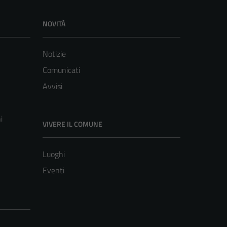
NOVITÀ
Notizie
Comunicati
Avvisi
i
VIVERE IL COMUNE
Luoghi
Eventi