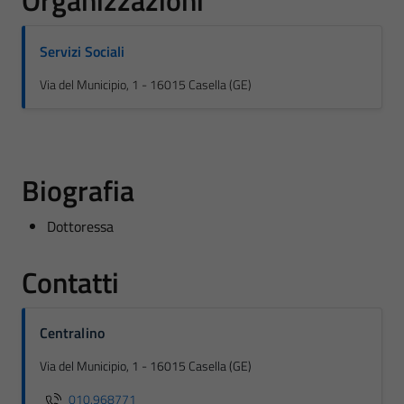
Organizzazioni
Servizi Sociali
Via del Municipio, 1 - 16015 Casella (GE)
Biografia
Dottoressa
Contatti
Centralino
Via del Municipio, 1 - 16015 Casella (GE)
010.968771