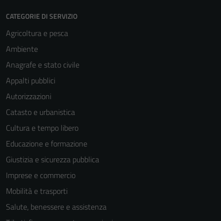
CATEGORIE DI SERVIZIO
Agricoltura e pesca
Ambiente
Anagrafe e stato civile
Appalti pubblici
Autorizzazioni
Catasto e urbanistica
Cultura e tempo libero
Educazione e formazione
Giustizia e sicurezza pubblica
Imprese e commercio
Mobilità e trasporti
Salute, benessere e assistenza