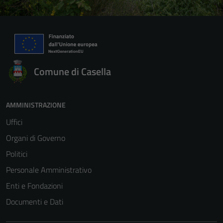
Comune di Casella
AMMINISTRAZIONE
Uffici
Organi di Governo
Politici
Personale Amministrativo
Enti e Fondazioni
Documenti e Dati