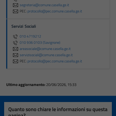
segreteria@comune.casella.ge.it
PEC:
protocollo@pec.comune.casella.ge.it
Servizi Sociali
010 4719212
010 936 0103 (Savignone)
areasociale@comune.casella.ge.it
servizisociali@comune.casella.ge.it
PEC:
protocollo@pec.comune.casella.ge.it
Ultimo aggiornamento:
20/06/2026, 15:33
Quanto sono chiare le informazioni su questa
pagina?