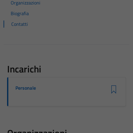
Organizzazioni
Biografia
Contatti
Incarichi
Personale