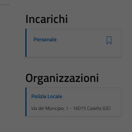
Incarichi
Personale
Organizzazioni
Polizia Locale
Via del Municipio, 1 - 16015 Casella (GE)