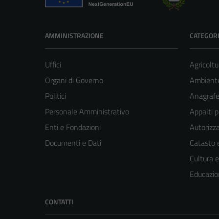
AMMINISTRAZIONE
CATEGORI
Uffici
Agricoltu
Organi di Governo
Ambient
Politici
Anagrafe 
Personale Amministrativo
Appalti p
Enti e Fondazioni
Autorizza
Documenti e Dati
Catasto e
Cultura 
Educazio
CONTATTI