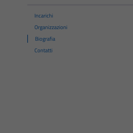
Incarichi
Organizzazioni
Biografia
Contatti