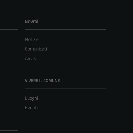
NOVITÀ
Notizie
Comunicati
Avvisi
i
VIVERE IL COMUNE
Luoghi
Eventi