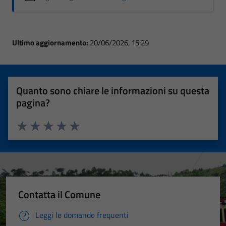
Ultimo aggiornamento:
20/06/2026, 15:29
Quanto sono chiare le informazioni su questa
pagina?
Valuta 1 stelle su 5
Valuta 2 stelle su 5
Valuta 3 stelle su 5
Valuta 4 stelle su 5
Valuta 5 stelle su 5
Contatta il Comune
Leggi le domande frequenti