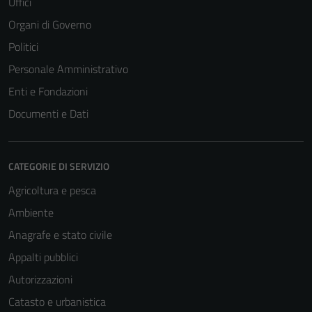
Uffici
Organi di Governo
Politici
Personale Amministrativo
Enti e Fondazioni
Documenti e Dati
CATEGORIE DI SERVIZIO
Agricoltura e pesca
Ambiente
Anagrafe e stato civile
Appalti pubblici
Autorizzazioni
Catasto e urbanistica