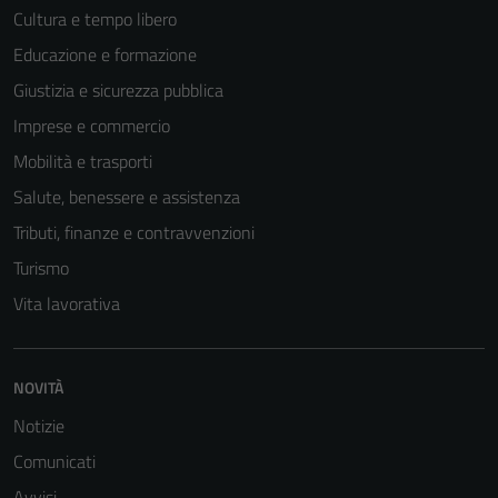
Cultura e tempo libero
Educazione e formazione
Giustizia e sicurezza pubblica
Imprese e commercio
Mobilità e trasporti
Salute, benessere e assistenza
Tributi, finanze e contravvenzioni
Turismo
Vita lavorativa
NOVITÀ
Notizie
Comunicati
Avvisi