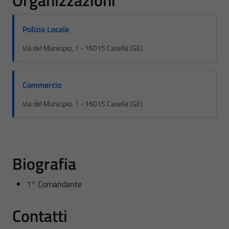
Organizzazioni
Polizia Locale
Via del Municipio, 1 - 16015 Casella (GE)
Commercio
Via del Municipio, 1 - 16015 Casella (GE)
Biografia
1° Comandante
Contatti