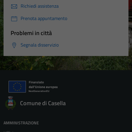
Richiedi assistenza
Prenota appuntamento
Problemi in città
Segnala disservizio
Comune di Casella
AMMINISTRAZIONE