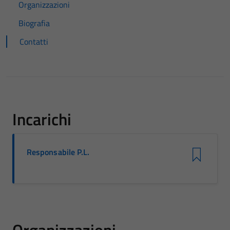
Organizzazioni
Biografia
Contatti
Incarichi
Responsabile P.L.