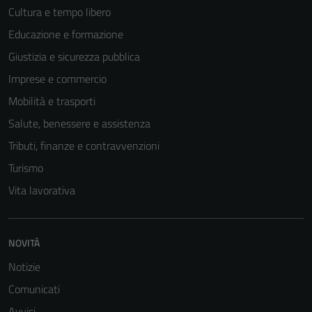
Cultura e tempo libero
Educazione e formazione
Giustizia e sicurezza pubblica
Imprese e commercio
Mobilità e trasporti
Salute, benessere e assistenza
Tributi, finanze e contravvenzioni
Turismo
Vita lavorativa
NOVITÀ
Notizie
Comunicati
Avvisi