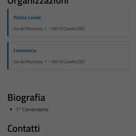
Organizzazioni
Polizia Locale
Via del Municipio, 1 - 16015 Casella (GE)
Commercio
Via del Municipio, 1 - 16015 Casella (GE)
Biografia
1° Comandante
Contatti