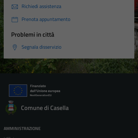
Richiedi assistenza
Prenota appuntamento
Problemi in città
Segnala disservizio
Comune di Casella
AMMINISTRAZIONE