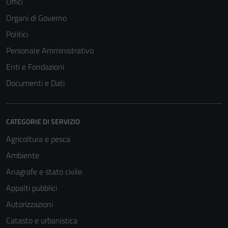
Uffici
Organi di Governo
Politici
Personale Amministrativo
Enti e Fondazioni
Documenti e Dati
CATEGORIE DI SERVIZIO
Agricoltura e pesca
Ambiente
Anagrafe e stato civile
Appalti pubblici
Autorizzazioni
Catasto e urbanistica