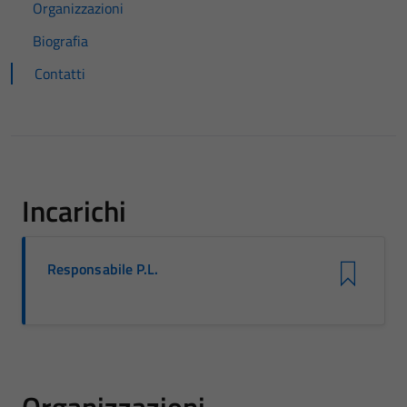
Organizzazioni
Biografia
Contatti
Incarichi
Responsabile P.L.