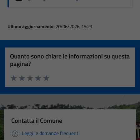
Ultimo aggiornamento:
20/06/2026, 15:29
Quanto sono chiare le informazioni su questa
pagina?
Valuta 1 stelle su 5
Valuta 2 stelle su 5
Valuta 3 stelle su 5
Valuta 4 stelle su 5
Valuta 5 stelle su 5
Contatta il Comune
Leggi le domande frequenti