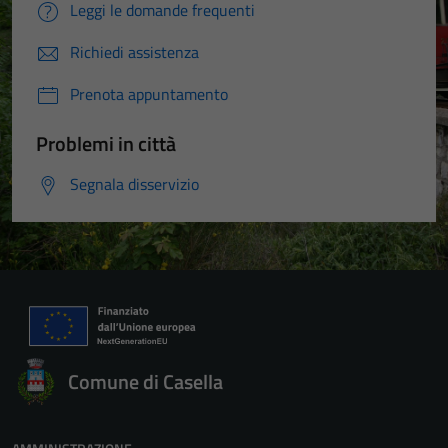
Leggi le domande frequenti
Richiedi assistenza
Prenota appuntamento
Problemi in città
Segnala disservizio
Comune di Casella