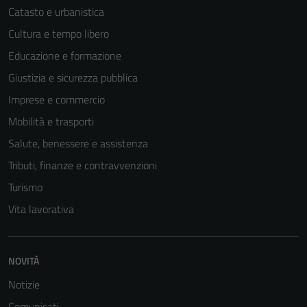
Catasto e urbanistica
Cultura e tempo libero
Educazione e formazione
Giustizia e sicurezza pubblica
Imprese e commercio
Mobilità e trasporti
Salute, benessere e assistenza
Tributi, finanze e contravvenzioni
Turismo
Vita lavorativa
NOVITÀ
Notizie
Comunicati