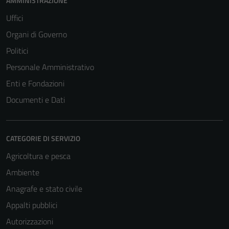
AMMINISTRAZIONE
Uffici
Organi di Governo
Politici
Personale Amministrativo
Enti e Fondazioni
Documenti e Dati
CATEGORIE DI SERVIZIO
Agricoltura e pesca
Ambiente
Anagrafe e stato civile
Appalti pubblici
Autorizzazioni