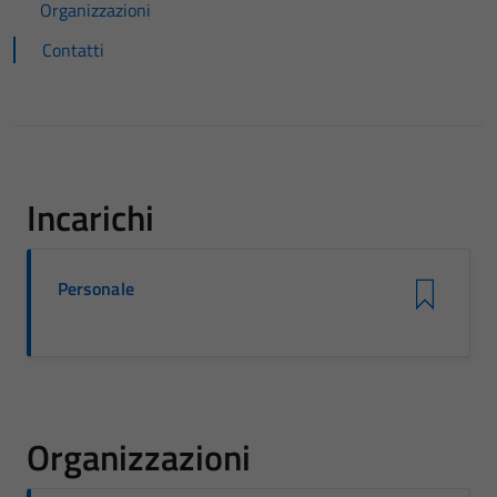
Organizzazioni
Contatti
Incarichi
Personale
Organizzazioni