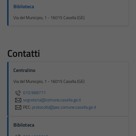
Biblioteca
Via del Municipio, 1 - 16015 Casella (GE)
Contatti
Centralino
Via del Municipio, 1 - 16015 Casella (GE)
010.968771
segreteria@comune.casella.ge.it
PEC:
protocollo@pec.comune.casella.ge.it
Biblioteca