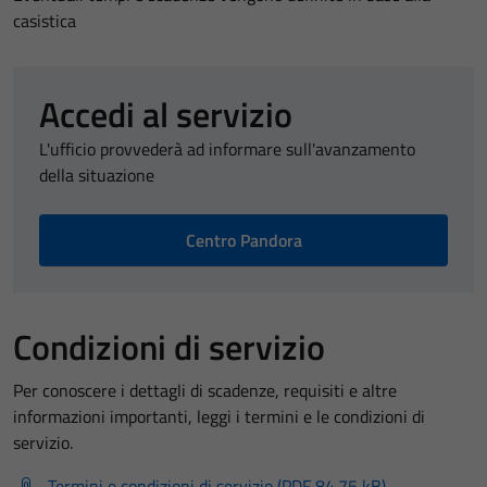
casistica
Accedi al servizio
L'ufficio provvederà ad informare sull'avanzamento
della situazione
Centro Pandora
Condizioni di servizio
Per conoscere i dettagli di scadenze, requisiti e altre
informazioni importanti, leggi i termini e le condizioni di
servizio.
Termini e condizioni di servizio (PDF 84.75 kB)