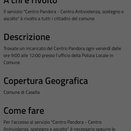
Il servizio "Centro Pandora - Centro Antiviolenza, sostegno e
ascolto" è rivolto a tutti i cittadini del comune
Descrizione
Trovate un incaricato del Centro Pandora ogni venerdì dalle
ore 9:00 alle 12:00 presso l'ufficio della Polizia Locale in
Comune
Copertura Geografica
Comune di Casella
Come fare
Per l'accesso al servizio "Centro Pandora - Centro
Antiviolenza, sostegno e ascolto" è necessario seguire le