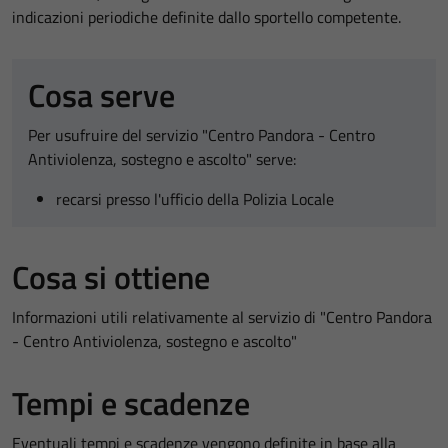
indicazioni periodiche definite dallo sportello competente.
Cosa serve
Per usufruire del servizio "Centro Pandora - Centro
Antiviolenza, sostegno e ascolto" serve:
recarsi presso l'ufficio della Polizia Locale
Cosa si ottiene
Informazioni utili relativamente al servizio di "Centro Pandora
- Centro Antiviolenza, sostegno e ascolto"
Tempi e scadenze
Eventuali tempi e scadenze vengono definite in base alla