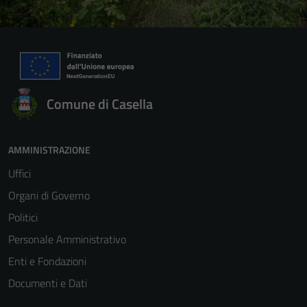
Comune di Casella
AMMINISTRAZIONE
Uffici
Organi di Governo
Politici
Personale Amministrativo
Enti e Fondazioni
Documenti e Dati
Tecnici
Questi cookie