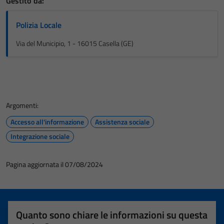
Gestito da:
Polizia Locale
Via del Municipio, 1 - 16015 Casella (GE)
Argomenti:
Accesso all'informazione
Assistenza sociale
Integrazione sociale
Pagina aggiornata il 07/08/2024
Quanto sono chiare le informazioni su questa