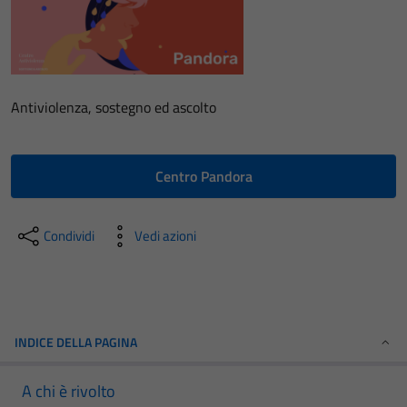
Antiviolenza, sostegno ed ascolto
Centro Pandora
Condividi
Vedi azioni
INDICE DELLA PAGINA
A chi è rivolto