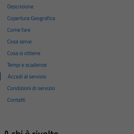
Descrizione
Copertura Geografica
Come fare
Cosa serve
Cosa si ottiene
Tempi e scadenze
Accedi al servizio
Condizioni di servizio
Contatti
A chi è rivolto