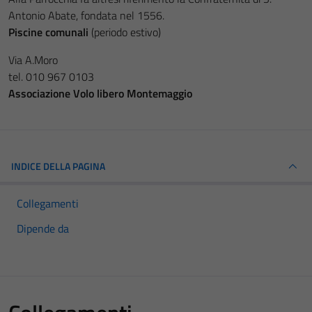
Antonio Abate, fondata nel 1556.
Piscine comunali
(periodo estivo)
Via A.Moro
tel. 010 967 0103
Associazione Volo libero Montemaggio
INDICE DELLA PAGINA
Collegamenti
Dipende da