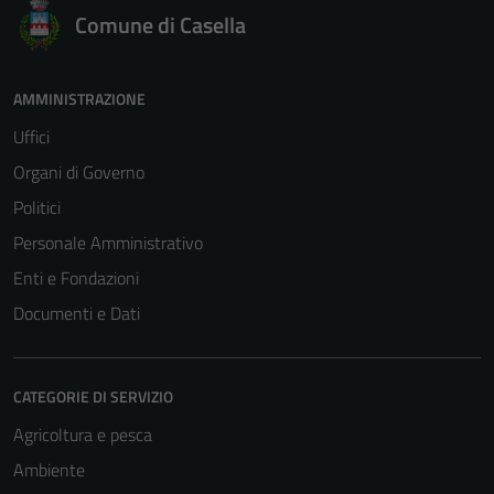
Comune di Casella
AMMINISTRAZIONE
Uffici
Organi di Governo
Politici
Personale Amministrativo
Enti e Fondazioni
Documenti e Dati
CATEGORIE DI SERVIZIO
Agricoltura e pesca
Ambiente