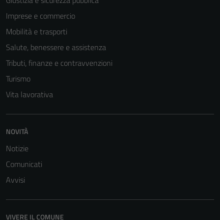
Giustizia e sicurezza pubblica
Imprese e commercio
Mobilità e trasporti
Salute, benessere e assistenza
Tributi, finanze e contravvenzioni
Turismo
Vita lavorativa
NOVITÀ
Notizie
Comunicati
Avvisi
VIVERE IL COMUNE