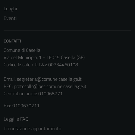
Luoghi
Eventi
CONTATTI
Comune di Casella
Via del Municipio, 1 - 16015 Casella (GE)
Codice fiscale / P. IVA: 00734460108
Email:
segreteria@comune.casella.ge.it
PEC:
protocollo@pec.comune.casella.ge.it
Centralino unico: 010968771
Fax: 0109670211
Leggi le FAQ
Prenotazione appuntamento