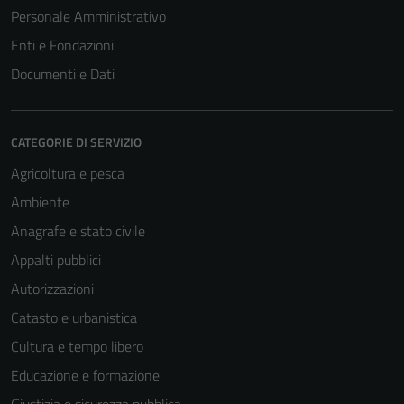
Personale Amministrativo
Enti e Fondazioni
Documenti e Dati
CATEGORIE DI SERVIZIO
Agricoltura e pesca
Ambiente
Anagrafe e stato civile
Appalti pubblici
Autorizzazioni
Catasto e urbanistica
Cultura e tempo libero
Educazione e formazione