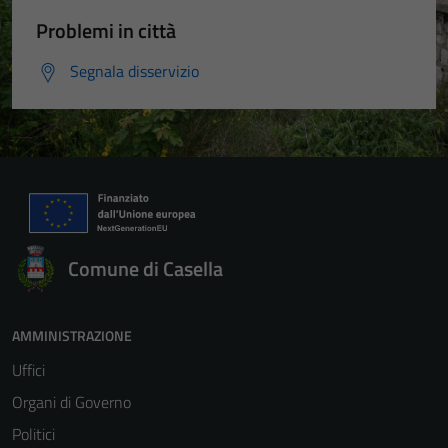
Problemi in città
Segnala disservizio
Comune di Casella
AMMINISTRAZIONE
Uffici
Organi di Governo
Politici