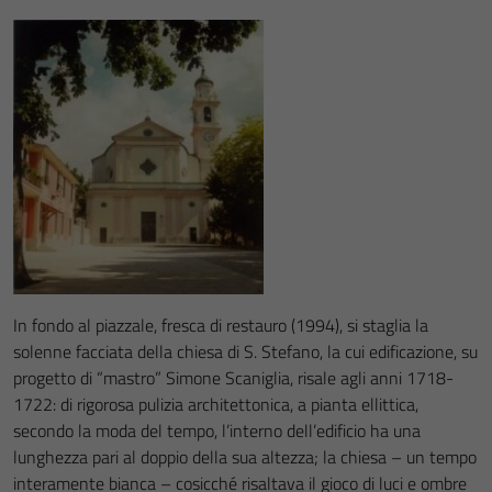
In fondo al piazzale, fresca di restauro (1994), si staglia la
solenne facciata della chiesa di S. Stefano, la cui edificazione, su
progetto di “mastro” Simone Scaniglia, risale agli anni 1718-
1722: di rigorosa pulizia architettonica, a pianta ellittica,
secondo la moda del tempo, l’interno dell’edificio ha una
lunghezza pari al doppio della sua altezza; la chiesa – un tempo
interamente bianca – cosicché risaltava il gioco di luci e ombre