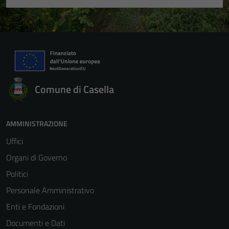
Comune di Casella
AMMINISTRAZIONE
Uffici
Organi di Governo
Politici
Personale Amministrativo
Enti e Fondazioni
Tecnici
Documenti e Dati