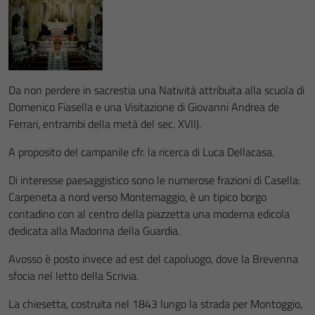
Da non perdere in sacrestia una Natività attribuita alla scuola di
Domenico Fiasella e una Visitazione di Giovanni Andrea de
Ferrari, entrambi della metà del sec. XVII).
A proposito del campanile cfr. la ricerca di Luca Dellacasa.
Di interesse paesaggistico sono le numerose frazioni di Casella:
Carpeneta a nord verso Montemaggio, è un tipico borgo
contadino con al centro della piazzetta una moderna edicola
dedicata alla Madonna della Guardia.
Avosso è posto invece ad est del capoluogo, dove la Brevenna
sfocia nel letto della Scrivia.
La chiesetta, costruita nel 1843 lungo la strada per Montoggio,