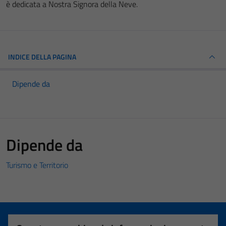
è dedicata a Nostra Signora della Neve.
INDICE DELLA PAGINA
Dipende da
Dipende da
Turismo e Territorio