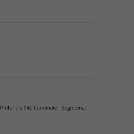
 Pretorio e Sito Comunale - Segreteria: