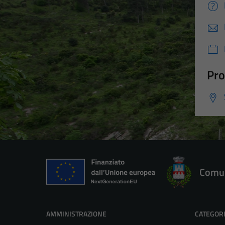
Pro
Comun
AMMINISTRAZIONE
CATEGORI