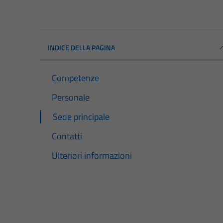
INDICE DELLA PAGINA
Competenze
Personale
Sede principale
Contatti
Ulteriori informazioni