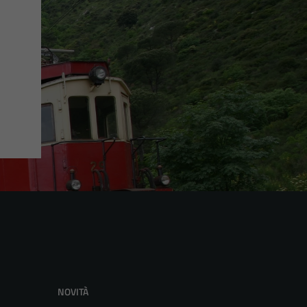
NOVITÀ