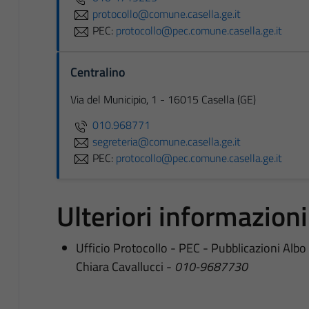
protocollo@comune.casella.ge.it
PEC:
protocollo@pec.comune.casella.ge.it
Centralino
Via del Municipio, 1 - 16015 Casella (GE)
010.968771
segreteria@comune.casella.ge.it
PEC:
protocollo@pec.comune.casella.ge.it
Ulteriori informazioni
Ufficio Protocollo - PEC - Pubblicazioni Albo
Chiara Cavallucci -
010-9687730