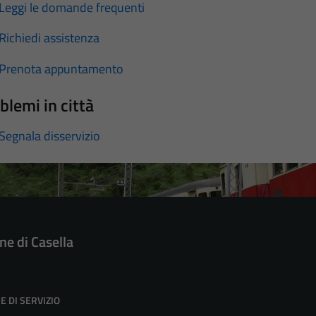
Leggi le domande frequenti
Richiedi assistenza
Prenota appuntamento
blemi in città
Segnala disservizio
e di Casella
E DI SERVIZIO