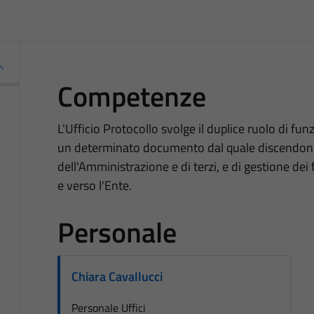
Competenze
L'Ufficio Protocollo svolge il duplice ruolo di fun
un determinato documento dal quale discendono d
dell'Amministrazione e di terzi, e di gestione dei
e verso l'Ente.
Personale
Chiara Cavallucci
Personale Uffici