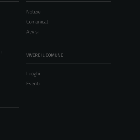
Notizie
Comunicati
Avvisi
i
VIVERE IL COMUNE
Luoghi
Eventi