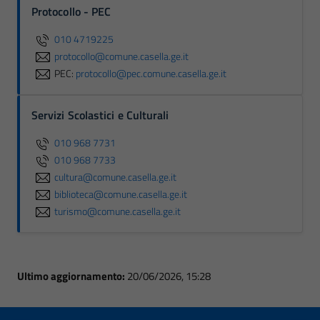
Protocollo - PEC
010 4719225
protocollo@comune.casella.ge.it
PEC:
protocollo@pec.comune.casella.ge.it
Servizi Scolastici e Culturali
010 968 7731
010 968 7733
cultura@comune.casella.ge.it
biblioteca@comune.casella.ge.it
turismo@comune.casella.ge.it
Ultimo aggiornamento:
20/06/2026, 15:28