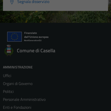
Segnala disservizio
Comune di Casella
AMMINISTRAZIONE
Uffici
Organi di Governo
Politici
Personale Amministrativo
Enti e Fondazioni