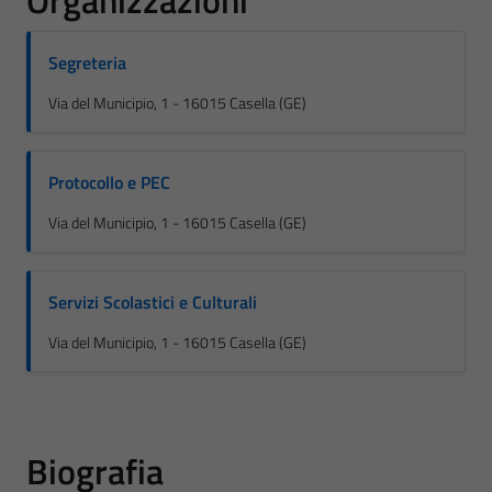
Organizzazioni
Segreteria
Via del Municipio, 1 - 16015 Casella (GE)
Protocollo e PEC
Via del Municipio, 1 - 16015 Casella (GE)
Servizi Scolastici e Culturali
Via del Municipio, 1 - 16015 Casella (GE)
Biografia