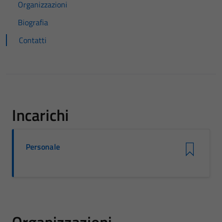
Organizzazioni
Biografia
Contatti
Incarichi
Personale