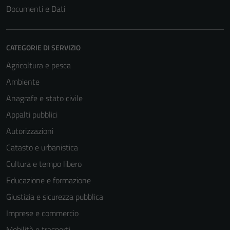
Documenti e Dati
CATEGORIE DI SERVIZIO
Agricoltura e pesca
Ambiente
Anagrafe e stato civile
Appalti pubblici
Autorizzazioni
Catasto e urbanistica
Cultura e tempo libero
Educazione e formazione
Giustizia e sicurezza pubblica
Imprese e commercio
Mobilità e trasporti