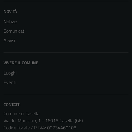
NOVITÀ
Notizie
Comunicati
Avvisi
VIVERE IL COMUNE
Luoghi
Eventi
CONTATTI
Comune di Casella
Via del Municipio, 1 - 16015 Casella (GE)
Codice fiscale / P. IVA: 00734460108