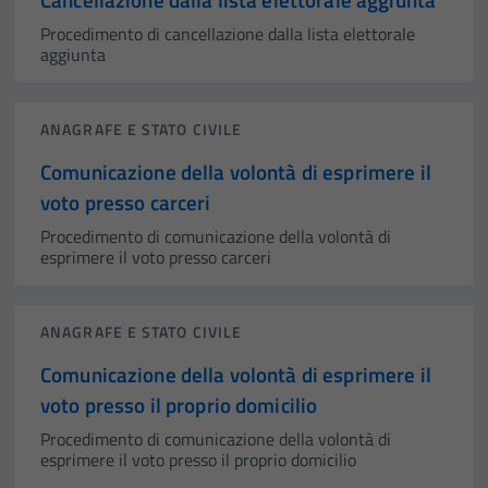
Procedimento di cancellazione dalla lista elettorale
aggiunta
ANAGRAFE E STATO CIVILE
Comunicazione della volontà di esprimere il
voto presso carceri
Procedimento di comunicazione della volontà di
esprimere il voto presso carceri
ANAGRAFE E STATO CIVILE
Comunicazione della volontà di esprimere il
voto presso il proprio domicilio
Procedimento di comunicazione della volontà di
esprimere il voto presso il proprio domicilio