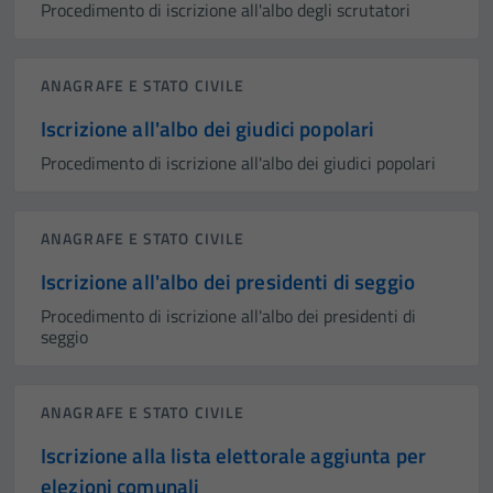
Procedimento di iscrizione all'albo degli scrutatori
ANAGRAFE E STATO CIVILE
Iscrizione all'albo dei giudici popolari
Procedimento di iscrizione all'albo dei giudici popolari
ANAGRAFE E STATO CIVILE
Iscrizione all'albo dei presidenti di seggio
Procedimento di iscrizione all'albo dei presidenti di
seggio
ANAGRAFE E STATO CIVILE
Iscrizione alla lista elettorale aggiunta per
elezioni comunali