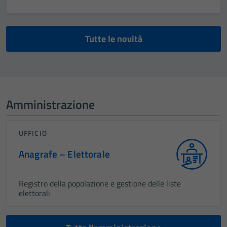
Tutte le novità
Amministrazione
UFFICIO
Anagrafe – Elettorale
Registro della popolazione e gestione delle liste
elettorali