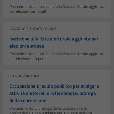
Procedimento di iscrizione alla lista elettorale aggiunta
per elezioni comunali
ANAGRAFE E STATO CIVILE
Iscrizione alla lista elettorale aggiunta per
elezioni europee
Procedimento di iscrizione alla lista elettorale aggiunta
per elezioni europee
AUTORIZZAZIONI
Occupazione di suolo pubblico per svolgere
attività elettorali e referendarie: proroga
della concessione
Procedimento di proroga della concessione di
occupazione suolo pubblico per svolgere attività