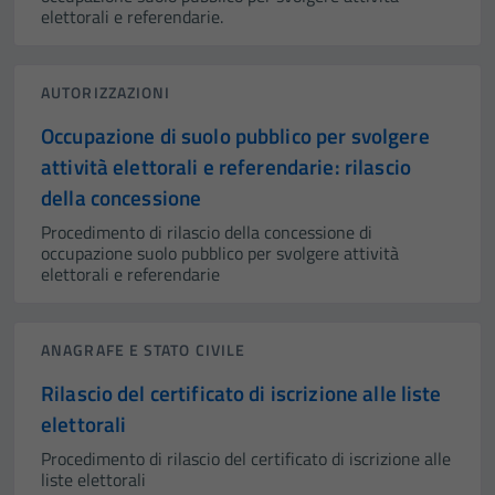
elettorali e referendarie.
AUTORIZZAZIONI
Occupazione di suolo pubblico per svolgere
attività elettorali e referendarie: rilascio
della concessione
Procedimento di rilascio della concessione di
occupazione suolo pubblico per svolgere attività
elettorali e referendarie
ANAGRAFE E STATO CIVILE
Rilascio del certificato di iscrizione alle liste
elettorali
Procedimento di rilascio del certificato di iscrizione alle
liste elettorali