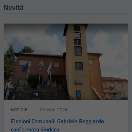
Novità
NOTIZIE
25 MAG 2026
Elezioni Comunali: Gabriele Reggiardo
confermato Sindaco