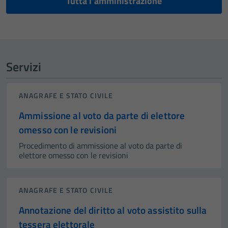
Tutta l’amministrazione
Servizi
ANAGRAFE E STATO CIVILE
Ammissione al voto da parte di elettore
omesso con le revisioni
Procedimento di ammissione al voto da parte di
elettore omesso con le revisioni
ANAGRAFE E STATO CIVILE
Annotazione del diritto al voto assistito sulla
tessera elettorale