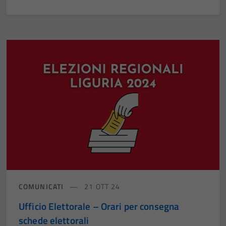
COMUNICATI
21 OTT 24
Ufficio Elettorale – Orari per consegna
schede elettorali