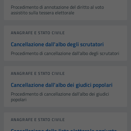
Procedimento di annotazione del diritto al voto
assistito sulla tessera elettorale
ANAGRAFE E STATO CIVILE
Cancellazione dall'albo degli scrutatori
Procedimento di cancellazione dall'albo degli scrutatori
ANAGRAFE E STATO CIVILE
Cancellazione dall'albo dei giudici popolari
Procedimento di cancellazione dall'albo dei giudici
popolari
ANAGRAFE E STATO CIVILE
Cancellazione dalla lista elettorale aggiunta