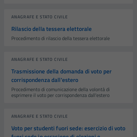
ANAGRAFE E STATO CIVILE
Rilascio della tessera elettorale
Procedimento di rilascio della tessera elettorale
ANAGRAFE E STATO CIVILE
Trasmissione della domanda di voto per
corrispondenza dall'estero
Procedimento di comunicazione della volontà di
esprimere il voto per corrispondenza dall'estero
ANAGRAFE E STATO CIVILE
Voto per studenti fuori sede: esercizio di voto
fuori sede in occasione di elezioni e