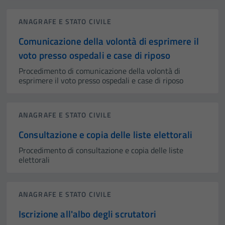
ANAGRAFE E STATO CIVILE
Comunicazione della volontà di esprimere il
voto presso ospedali e case di riposo
Procedimento di comunicazione della volontà di
esprimere il voto presso ospedali e case di riposo
ANAGRAFE E STATO CIVILE
Consultazione e copia delle liste elettorali
Procedimento di consultazione e copia delle liste
elettorali
ANAGRAFE E STATO CIVILE
Iscrizione all'albo degli scrutatori