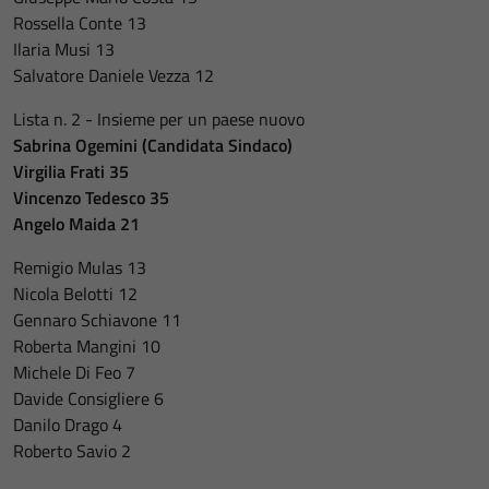
Rossella Conte 13
Ilaria Musi 13
Salvatore Daniele Vezza 12
Lista n. 2 - Insieme per un paese nuovo
Sabrina Ogemini (Candidata Sindaco)
Virgilia Frati 35
Vincenzo Tedesco 35
Angelo Maida 21
Remigio Mulas 13
Nicola Belotti 12
Gennaro Schiavone 11
Roberta Mangini 10
Michele Di Feo 7
Davide Consigliere 6
Danilo Drago 4
Roberto Savio 2