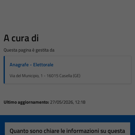
A cura di
Questa pagina è gestita da
Anagrafe - Elettorale
Via del Municipio, 1 - 16015 Casella (GE)
Ultimo aggiornamento:
27/05/2026, 12:18
Quanto sono chiare le informazioni su questa