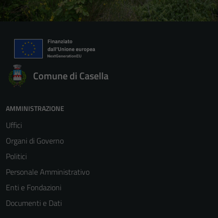
Comune di Casella
AMMINISTRAZIONE
Uffici
Organi di Governo
Politici
Personale Amministrativo
Enti e Fondazioni
Documenti e Dati