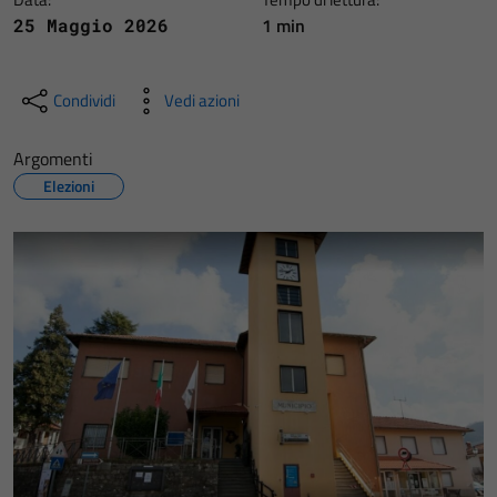
1 min
25 Maggio 2026
Condividi
Vedi azioni
Argomenti
Elezioni