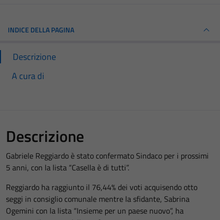
INDICE DELLA PAGINA
Descrizione
A cura di
Descrizione
Gabriele Reggiardo è stato confermato Sindaco per i prossimi
5 anni, con la lista “Casella è di tutti”.
Reggiardo ha raggiunto il 76,44% dei voti acquisendo otto
seggi in consiglio comunale mentre la sfidante, Sabrina
Ogemini con la lista “Insieme per un paese nuovo”, ha