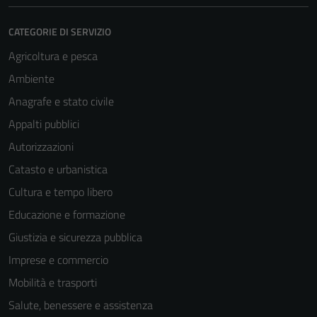
CATEGORIE DI SERVIZIO
Agricoltura e pesca
Ambiente
Anagrafe e stato civile
Appalti pubblici
Autorizzazioni
Catasto e urbanistica
Cultura e tempo libero
Educazione e formazione
Giustizia e sicurezza pubblica
Imprese e commercio
Mobilità e trasporti
Tecnici
Salute, benessere e assistenza
Questi cookie