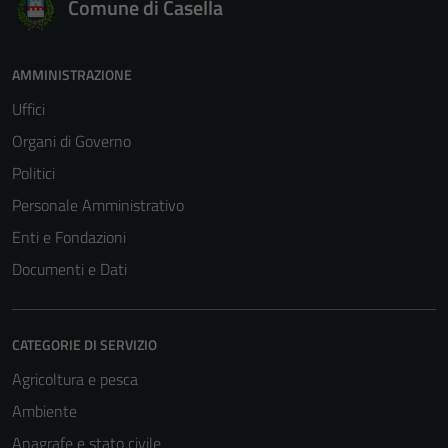
Comune di Casella
AMMINISTRAZIONE
Uffici
Organi di Governo
Politici
Personale Amministrativo
Enti e Fondazioni
Documenti e Dati
CATEGORIE DI SERVIZIO
Agricoltura e pesca
Ambiente
Anagrafe e stato civile