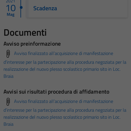
2021
10
Scadenza
Mag
Documenti
Avviso preinformazione
Avviso finalizzato all’acquisizione di manifestazione
d’interesse per la partecipazione alla procedura negoziata per la
realizzazione del nuovo plesso scolastico primario sito in Loc.
Braia
Avvisi sui risultati procedura di affidamento
Avviso finalizzato all’acquisizione di manifestazione
d’interesse per la partecipazione alla procedura negoziata per la
realizzazione del nuovo plesso scolastico primario sito in Loc.
Braia