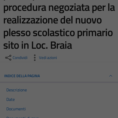
procedura negoziata per la
realizzazione del nuovo
plesso scolastico primario
sito in Loc. Braia
Condividi
Vedi azioni
INDICE DELLA PAGINA
Descrizione
Date
Documenti