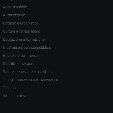
Appalti pubblici
Autorizzazioni
Catasto e urbanistica
Cultura e tempo libero
Educazione e formazione
Giustizia e sicurezza pubblica
Imprese e commercio
Mobilità e trasporti
Salute, benessere e assistenza
Tributi, finanze e contravvenzioni
Turismo
Vita lavorativa