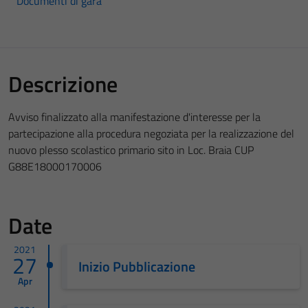
Documenti di gara
Descrizione
Avviso finalizzato alla manifestazione d'interesse per la
partecipazione alla procedura negoziata per la realizzazione del
nuovo plesso scolastico primario sito in Loc. Braia CUP
G88E18000170006
Date
2021
27
Inizio Pubblicazione
Apr