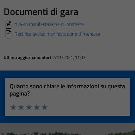
Documenti di gara
Avviso manifestazione di interesse
Rettifica avviso manifestazione d'interesse
Ultimo aggiornamento:
02/11/2021, 11:07
Quanto sono chiare le informazioni su questa
pagina?
Valuta 1 stelle su 5
Valuta 2 stelle su 5
Valuta 3 stelle su 5
Valuta 4 stelle su 5
Valuta 5 stelle su 5