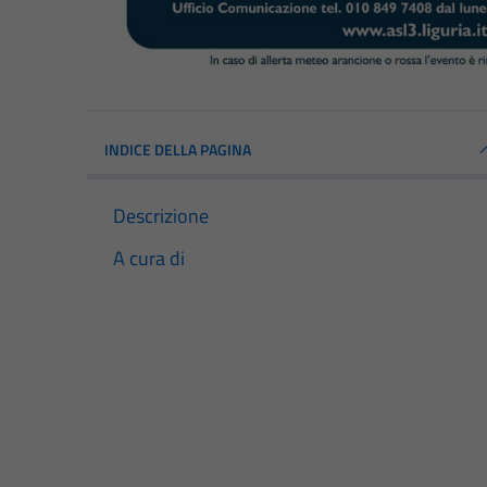
INDICE DELLA PAGINA
Descrizione
A cura di