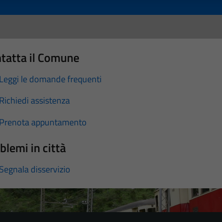
tatta il Comune
Leggi le domande frequenti
Richiedi assistenza
Prenota appuntamento
blemi in città
Segnala disservizio