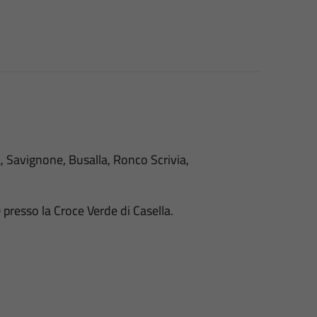
a, Savignone, Busalla, Ronco Scrivia,
presso la Croce Verde di Casella.