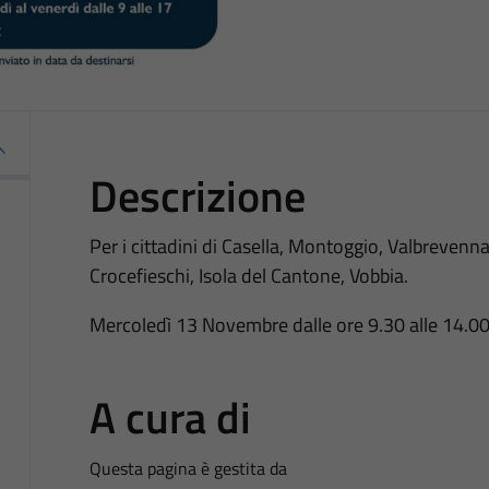
Descrizione
Per i cittadini di Casella, Montoggio, Valbrevenn
Crocefieschi, Isola del Cantone, Vobbia.
Mercoledì 13 Novembre dalle ore 9.30 alle 14.00 
A cura di
Questa pagina è gestita da