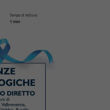
Tempo di lettura:
1 min