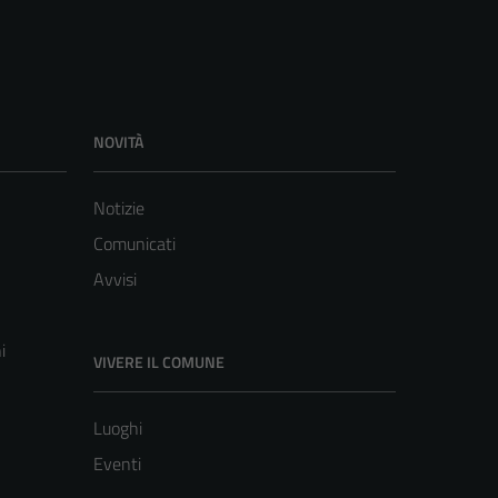
NOVITÀ
Notizie
Comunicati
Avvisi
i
VIVERE IL COMUNE
Luoghi
Eventi