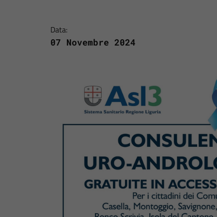
Data:
07 Novembre 2024