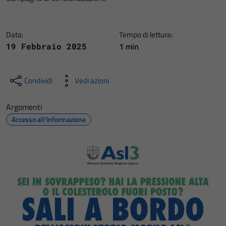
Data:
Tempo di lettura:
1 min
19 Febbraio 2025
Condividi
Vedi azioni
Argomenti
Accesso all'informazione