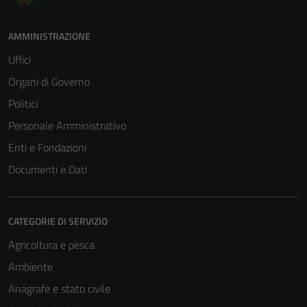
AMMINISTRAZIONE
Uffici
Organi di Governo
Politici
Personale Amministrativo
Enti e Fondazioni
Documenti e Dati
CATEGORIE DI SERVIZIO
Agricoltura e pesca
Ambiente
Anagrafe e stato civile