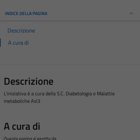
INDICE DELLA PAGINA
Descrizione
A cura di
Descrizione
L’iniziativa è a cura della S.C. Diabetologia e Malattie
metaboliche Asl3
A cura di
Questa pagina è gestita da