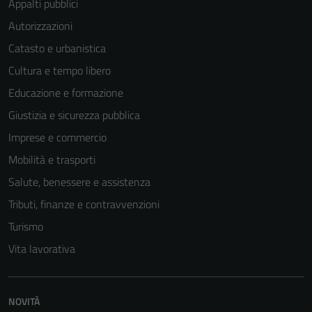
Appalti pubblici
Autorizzazioni
Catasto e urbanistica
Cultura e tempo libero
Educazione e formazione
Giustizia e sicurezza pubblica
Imprese e commercio
Mobilità e trasporti
Salute, benessere e assistenza
Tributi, finanze e contravvenzioni
Turismo
Vita lavorativa
NOVITÀ