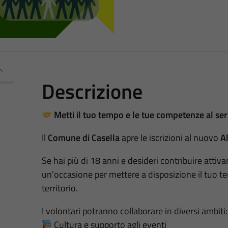
Descrizione
Metti il tuo tempo e le tue competenze al ser
Il
Comune di Casella
apre le iscrizioni al nuovo
Al
Se hai più di 18 anni e desideri contribuire attiv
un'occasione per mettere a disposizione il tuo tem
territorio.
I volontari potranno collaborare in diversi ambiti:
Cultura e supporto agli eventi