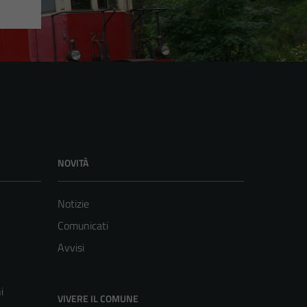
NOVITÀ
Notizie
Comunicati
Avvisi
i
VIVERE IL COMUNE