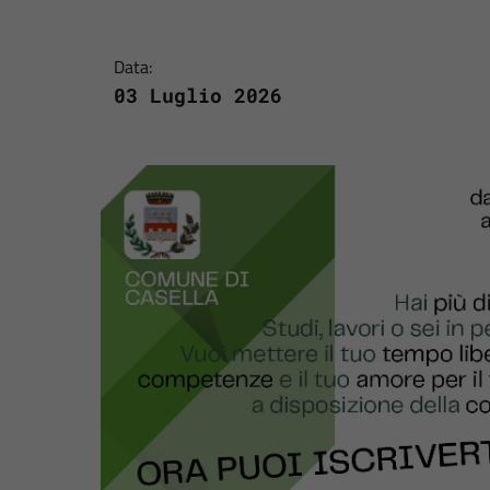
Data:
03 Luglio 2026