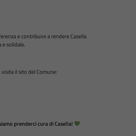
ferenza e contribuire a rendere Casella
 e solidale.
 visita il sito del Comune:
siamo prenderci cura di Casella!