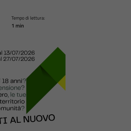
Tempo di lettura:
1 min