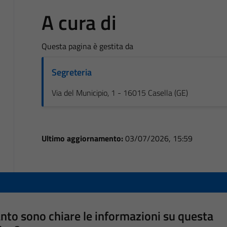
A cura di
Questa pagina è gestita da
Segreteria
Via del Municipio, 1 - 16015 Casella (GE)
Ultimo aggiornamento:
03/07/2026, 15:59
nto sono chiare le informazioni su questa