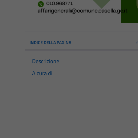
INDICE DELLA PAGINA
Descrizione
A cura di