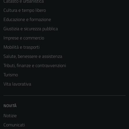
Catasto e urbanistica
Cultura e tempo libero
Educazione e formazione
Giustizia e sicurezza pubblica
Imprese e commercio
Mobilità e trasporti
Salute, benessere e assistenza
Tributi, finanze e contravvenzioni
Turismo
Vita lavorativa
NOVITÀ
Notizie
Comunicati