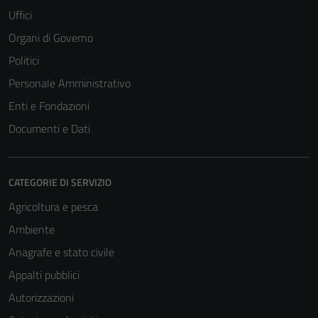
Uffici
Organi di Governo
Politici
Personale Amministrativo
Enti e Fondazioni
Documenti e Dati
CATEGORIE DI SERVIZIO
Agricoltura e pesca
Ambiente
Anagrafe e stato civile
Appalti pubblici
Autorizzazioni