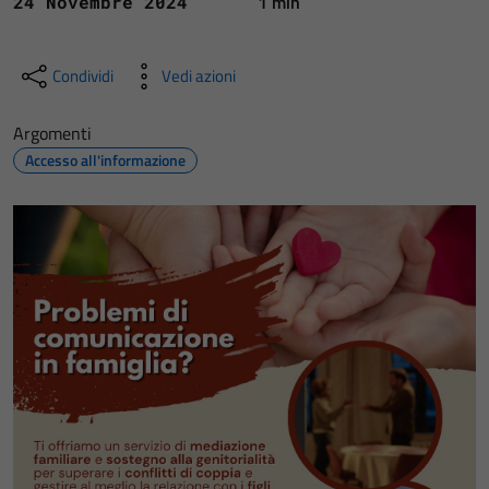
1 min
24 Novembre 2024
Condividi
Vedi azioni
Argomenti
Accesso all'informazione