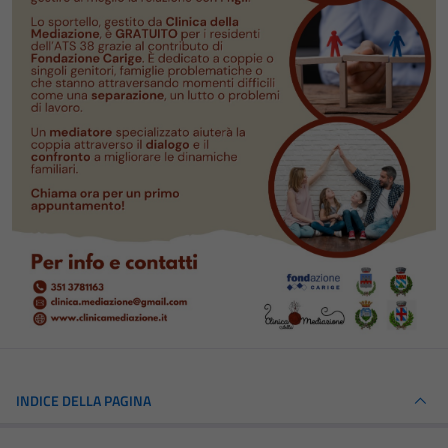
INDICE DELLA PAGINA