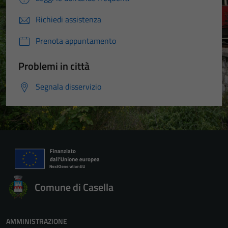
Richiedi assistenza
Prenota appuntamento
Problemi in città
Segnala disservizio
Comune di Casella
AMMINISTRAZIONE