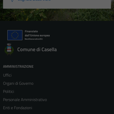
Comune di Casella
AMMINISTRAZIONE
Uffici
Organi di Governo
Politici
Personale Amministrativo
Enti e Fondazioni