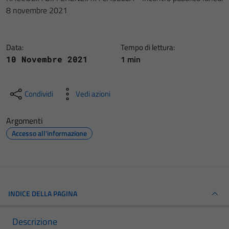
8 novembre 2021
Data:
Tempo di lettura:
1 min
10 Novembre 2021
Condividi
Vedi azioni
Argomenti
Accesso all'informazione
INDICE DELLA PAGINA
Descrizione