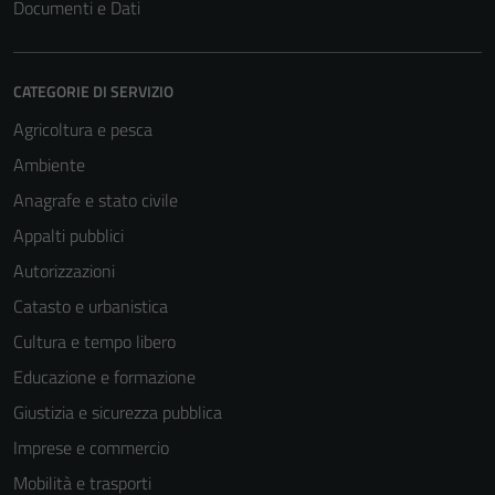
Documenti e Dati
CATEGORIE DI SERVIZIO
Agricoltura e pesca
Ambiente
Anagrafe e stato civile
Appalti pubblici
Autorizzazioni
Catasto e urbanistica
Cultura e tempo libero
Educazione e formazione
Giustizia e sicurezza pubblica
Imprese e commercio
Mobilità e trasporti