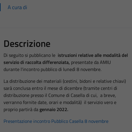
A cura di
Descrizione
Di seguito si pubblicano le
istruzioni relative alle modalità del
servizio di raccolta differenziata,
presentate da AMIU
durante l'incontro pubblico di lunedì 8 novembre.
La distribuzione dei materiali (cestini, bidoni e relative chiavi)
sarà conclusa entro il mese di dicembre (tramite centri di
distribuzione presso il Comune di Casella di cui, a breve,
verranno fornite date, orari e modalità) il servizio vero e
proprio partirà da
gennaio 2022.
Presentazione incontro Pubblico Casella 8 novembre