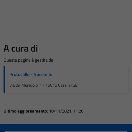
A cura di
Questa pagina è gestita da
Protocollo - Sportello
Via del Municipio, 1 - 16015 Casella (GE)
Ultimo aggiornamento:
10/11/2021, 11:26