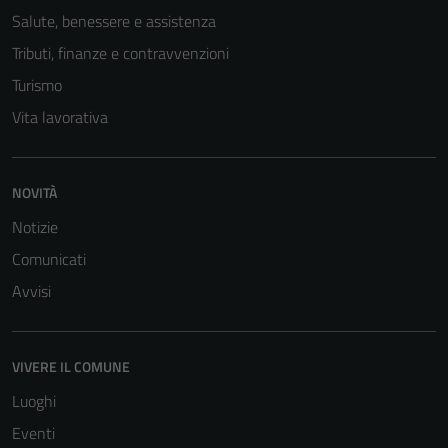
Salute, benessere e assistenza
Tributi, finanze e contravvenzioni
Turismo
Vita lavorativa
NOVITÀ
Notizie
Comunicati
Avvisi
VIVERE IL COMUNE
Luoghi
Eventi
Tecnici