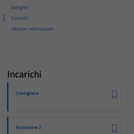
Deleghe
Contatti
Ulteriori informazioni
Incarichi
Consigliere
Assessore 2