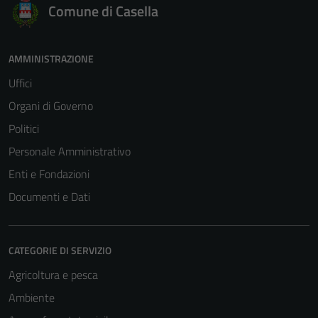
Comune di Casella
AMMINISTRAZIONE
Uffici
Organi di Governo
Politici
Personale Amministrativo
Enti e Fondazioni
Documenti e Dati
CATEGORIE DI SERVIZIO
Agricoltura e pesca
Ambiente