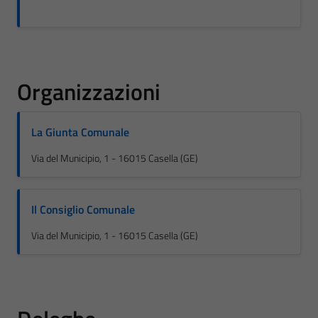
Organizzazioni
La Giunta Comunale
Via del Municipio, 1 - 16015 Casella (GE)
Il Consiglio Comunale
Via del Municipio, 1 - 16015 Casella (GE)