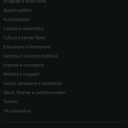
Anagrafe e stato civile
Appalti pubblici
Autorizzazioni
Catasto e urbanistica
Cultura e tempo libero
Educazione e formazione
Giustizia e sicurezza pubblica
Imprese e commercio
Mobilità e trasporti
Salute, benessere e assistenza
Tributi, finanze e contravvenzioni
Turismo
Vita lavorativa