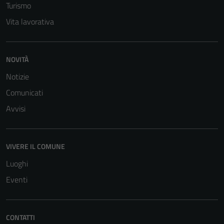
Turismo
Vita lavorativa
NOVITÀ
Notizie
Comunicati
Avvisi
VIVERE IL COMUNE
Luoghi
Eventi
Tecnici
Questi cookie
CONTATTI