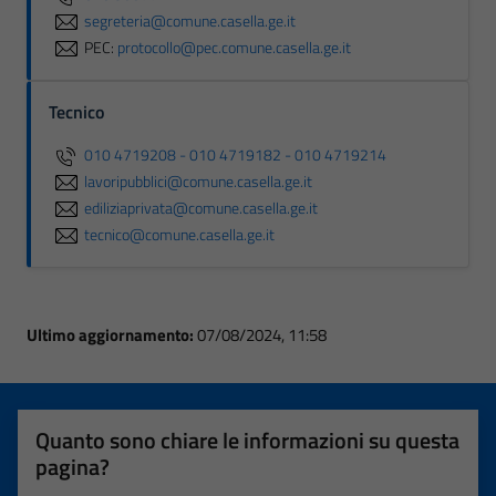
segreteria@comune.casella.ge.it
PEC:
protocollo@pec.comune.casella.ge.it
Tecnico
010 4719208 - 010 4719182 - 010 4719214
lavoripubblici@comune.casella.ge.it
ediliziaprivata@comune.casella.ge.it
tecnico@comune.casella.ge.it
Ultimo aggiornamento:
07/08/2024, 11:58
Quanto sono chiare le informazioni su questa
pagina?