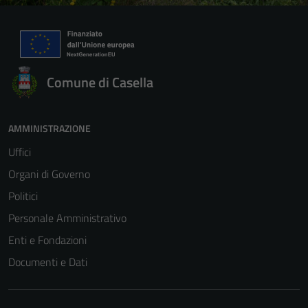
Comune di Casella
AMMINISTRAZIONE
Uffici
Organi di Governo
Politici
Personale Amministrativo
Enti e Fondazioni
Documenti e Dati