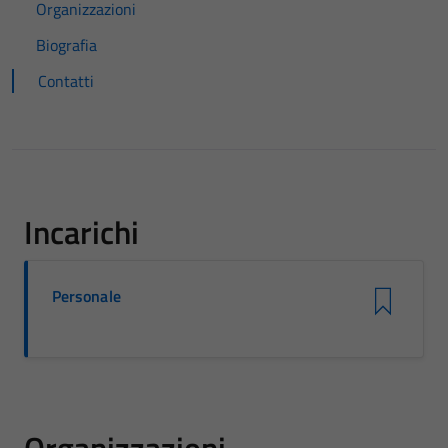
Organizzazioni
Biografia
Contatti
Incarichi
Personale