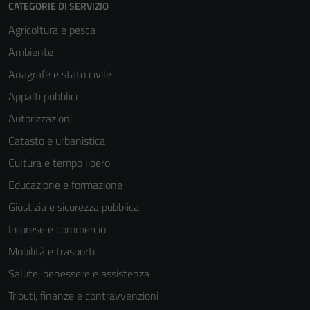
CATEGORIE DI SERVIZIO
Agricoltura e pesca
Ambiente
Anagrafe e stato civile
Appalti pubblici
Autorizzazioni
Catasto e urbanistica
Cultura e tempo libero
Educazione e formazione
Giustizia e sicurezza pubblica
Imprese e commercio
Mobilità e trasporti
Salute, benessere e assistenza
Tributi, finanze e contravvenzioni