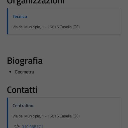
Organizzazioni
Tecnico
Via del Municipio, 1 - 16015 Casella (GE)
Biografia
Geometra
Contatti
Centralino
Via del Municipio, 1 - 16015 Casella (GE)
010.968771