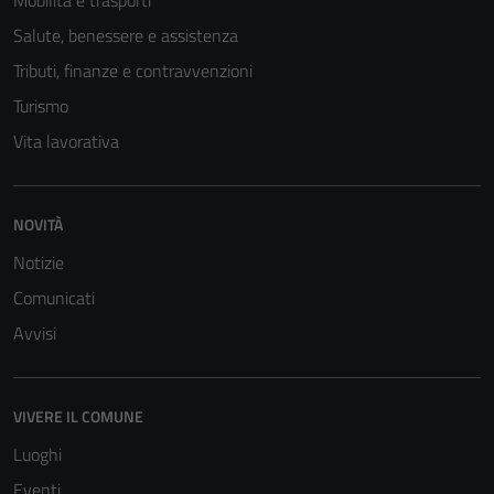
Mobilità e trasporti
Salute, benessere e assistenza
Tributi, finanze e contravvenzioni
Turismo
Vita lavorativa
NOVITÀ
Notizie
Comunicati
Avvisi
VIVERE IL COMUNE
Luoghi
Eventi