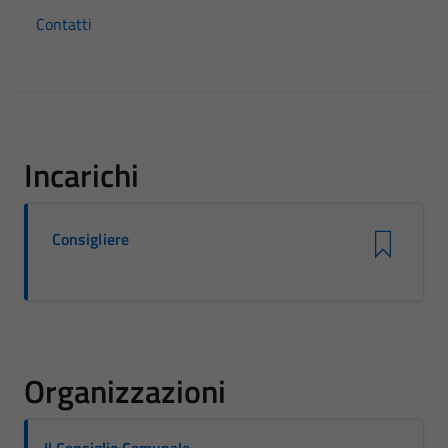
Contatti
Incarichi
Consigliere
Organizzazioni