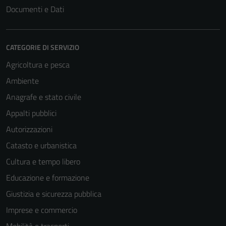
Documenti e Dati
CATEGORIE DI SERVIZIO
Agricoltura e pesca
Ambiente
Anagrafe e stato civile
Appalti pubblici
Autorizzazioni
Catasto e urbanistica
Cultura e tempo libero
Educazione e formazione
Giustizia e sicurezza pubblica
Imprese e commercio