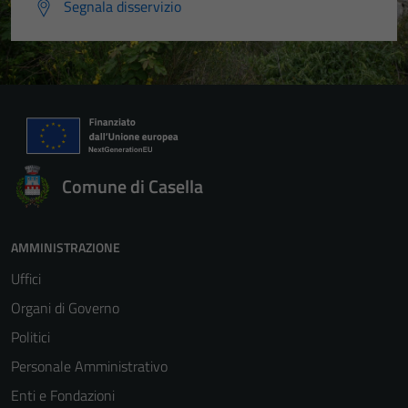
Segnala disservizio
Comune di Casella
AMMINISTRAZIONE
Uffici
Organi di Governo
Politici
Personale Amministrativo
Enti e Fondazioni