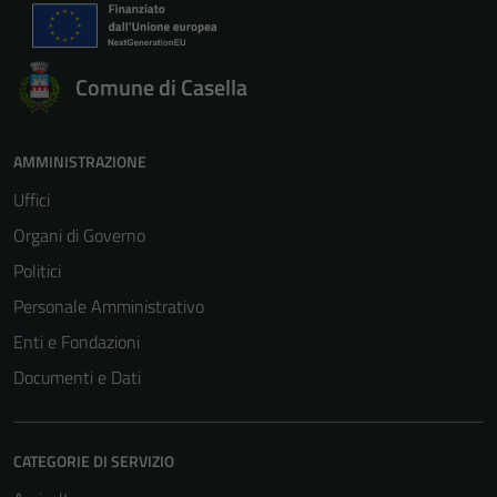
Comune di Casella
AMMINISTRAZIONE
Uffici
Organi di Governo
Politici
Personale Amministrativo
Enti e Fondazioni
Documenti e Dati
CATEGORIE DI SERVIZIO