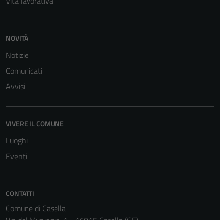
Vita lavorativa
NOVITÀ
Notizie
Comunicati
Avvisi
VIVERE IL COMUNE
Luoghi
Eventi
CONTATTI
Comune di Casella