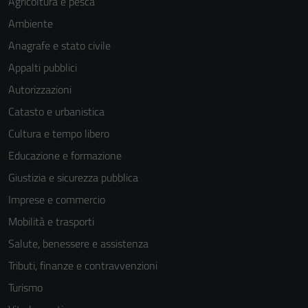
Agricoltura e pesca
Ambiente
Anagrafe e stato civile
Appalti pubblici
Autorizzazioni
Catasto e urbanistica
Cultura e tempo libero
Educazione e formazione
Giustizia e sicurezza pubblica
Imprese e commercio
Mobilità e trasporti
Salute, benessere e assistenza
Tributi, finanze e contravvenzioni
Turismo