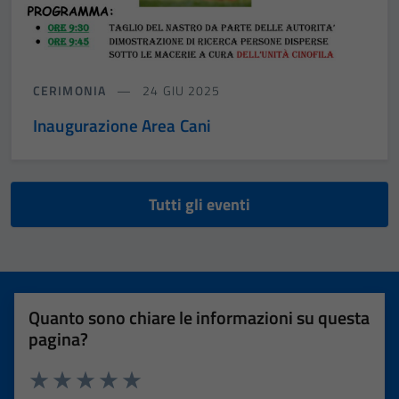
CERIMONIA
24 GIU 2025
Inaugurazione Area Cani
Tutti gli eventi
Quanto sono chiare le informazioni su questa
pagina?