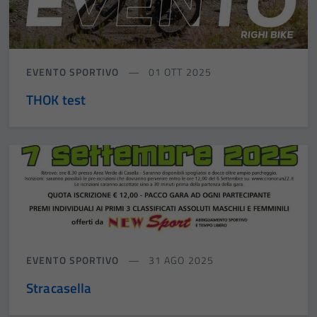
EVENTO SPORTIVO
01 OTT 2025
THOK test
EVENTO SPORTIVO
31 AGO 2025
Stracasella