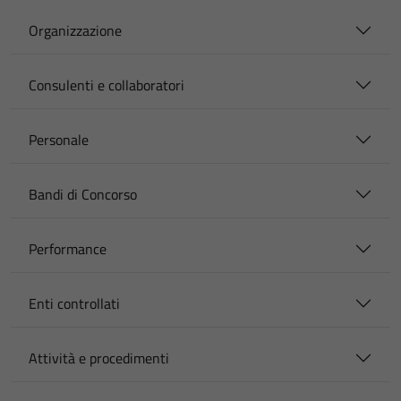
Organizzazione
Consulenti e collaboratori
Personale
Bandi di Concorso
Performance
Enti controllati
Attività e procedimenti