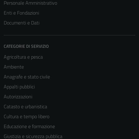
Personale Amministrativo
Enti e Fondazioni
Documenti e Dati
CATEGORIE DI SERVIZIO
Agricoltura e pesca
Ambiente
Anagrafe e stato civile
Appalti pubblici
Autorizzazioni
Catasto e urbanistica
Cultura e tempo libero
Educazione e formazione
Giustizia e sicurezza pubblica