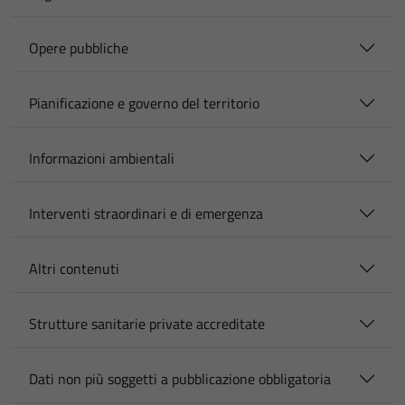
Opere pubbliche
Pianificazione e governo del territorio
Informazioni ambientali
Interventi straordinari e di emergenza
Altri contenuti
Strutture sanitarie private accreditate
Dati non più soggetti a pubblicazione obbligatoria