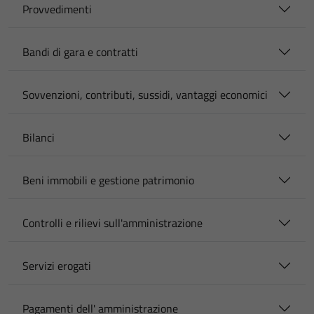
Provvedimenti
Bandi di gara e contratti
Sovvenzioni, contributi, sussidi, vantaggi economici
Bilanci
Beni immobili e gestione patrimonio
Controlli e rilievi sull'amministrazione
Servizi erogati
Pagamenti dell' amministrazione