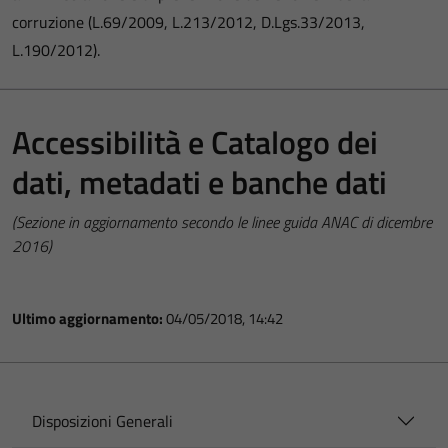
corruzione (L.69/2009, L.213/2012, D.Lgs.33/2013,
L.190/2012).
Accessibilità e Catalogo dei
dati, metadati e banche dati
(Sezione in aggiornamento secondo le linee guida ANAC di dicembre
2016)
Ultimo aggiornamento:
04/05/2018, 14:42
Disposizioni Generali