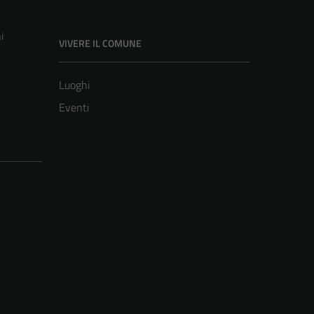
i
VIVERE IL COMUNE
Luoghi
Eventi