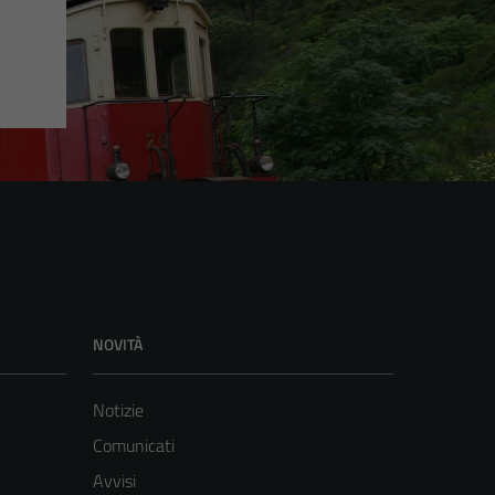
NOVITÀ
Notizie
Comunicati
Avvisi