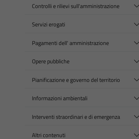
Controlli e rilievi sull'amministrazione
Servizi erogati
Pagamenti dell' amministrazione
Opere pubbliche
Pianificazione e governo del territorio
Informazioni ambientali
Interventi straordinari e di emergenza
Altri contenuti