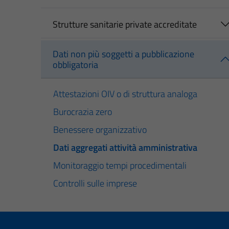
Strutture sanitarie private accreditate
Dati non più soggetti a pubblicazione
obbligatoria
Attestazioni OIV o di struttura analoga
Burocrazia zero
Benessere organizzativo
Dati aggregati attività amministrativa
Monitoraggio tempi procedimentali
Controlli sulle imprese