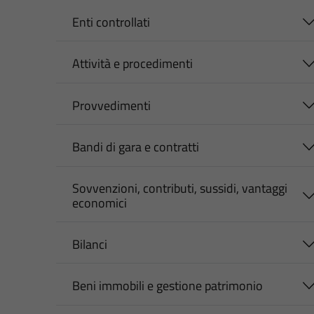
Enti controllati
Attività e procedimenti
Provvedimenti
Bandi di gara e contratti
Sovvenzioni, contributi, sussidi, vantaggi
economici
Bilanci
Beni immobili e gestione patrimonio