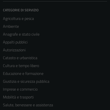
CATEGORIE DI SERVIZIO
Agricoltura e pesca
Ambiente
Anagrafe e stato civile
Appalti pubblici
Autorizzazioni
Catasto e urbanistica
Cultura e tempo libero
Educazione e formazione
Giustizia e sicurezza pubblica
Imprese e commercio
Mobilità e trasporti
Salute, benessere e assistenza