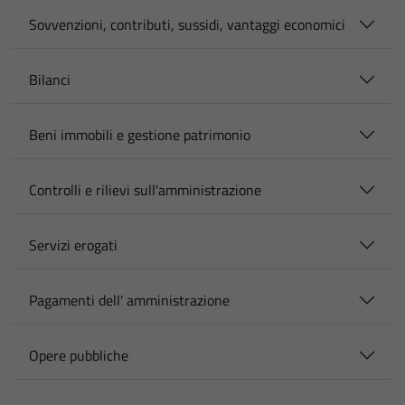
Sovvenzioni, contributi, sussidi, vantaggi economici
Bilanci
Beni immobili e gestione patrimonio
Controlli e rilievi sull'amministrazione
Servizi erogati
Pagamenti dell' amministrazione
Opere pubbliche