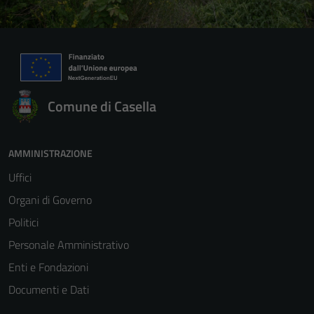
Comune di Casella
AMMINISTRAZIONE
Uffici
Organi di Governo
Politici
Personale Amministrativo
Enti e Fondazioni
Documenti e Dati