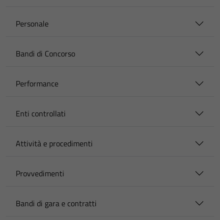
Personale
Bandi di Concorso
Performance
Enti controllati
Attività e procedimenti
Provvedimenti
Bandi di gara e contratti