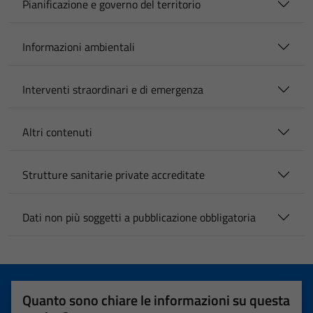
Pianificazione e governo del territorio
Informazioni ambientali
Interventi straordinari e di emergenza
Altri contenuti
Strutture sanitarie private accreditate
Dati non più soggetti a pubblicazione obbligatoria
Quanto sono chiare le informazioni su questa