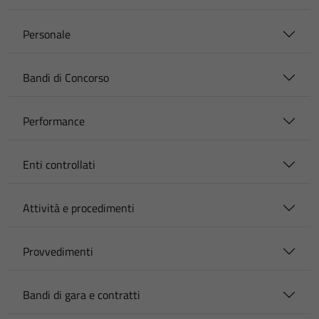
Personale
Bandi di Concorso
Performance
Enti controllati
Attività e procedimenti
Provvedimenti
Bandi di gara e contratti