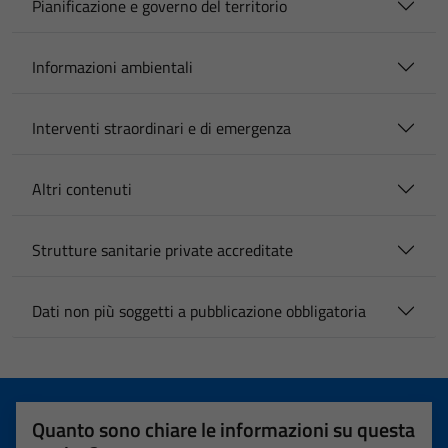
Pianificazione e governo del territorio
Informazioni ambientali
Interventi straordinari e di emergenza
Altri contenuti
Strutture sanitarie private accreditate
Dati non più soggetti a pubblicazione obbligatoria
Quanto sono chiare le informazioni su questa