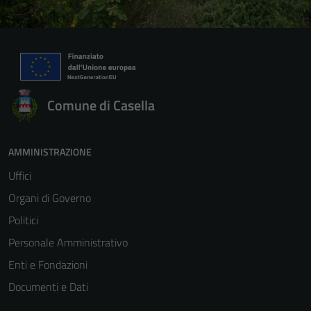
Comune di Casella
AMMINISTRAZIONE
Uffici
Organi di Governo
Politici
Personale Amministrativo
Enti e Fondazioni
Documenti e Dati