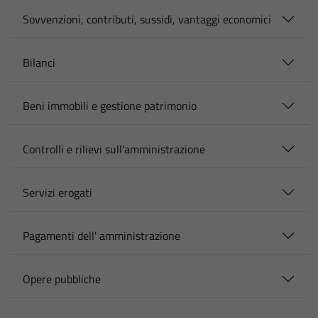
Sovvenzioni, contributi, sussidi, vantaggi economici
Bilanci
Beni immobili e gestione patrimonio
Controlli e rilievi sull'amministrazione
Servizi erogati
Pagamenti dell' amministrazione
Opere pubbliche