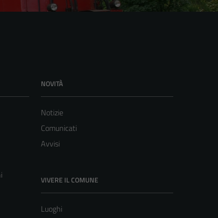
NOVITÀ
Notizie
Comunicati
Avvisi
i
VIVERE IL COMUNE
Luoghi