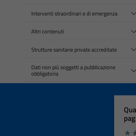
Interventi straordinari e di emergenza
Altri contenuti
Strutture sanitarie private accreditate
Dati non più soggetti a pubblicazione
obbligatoria
Qua
pag