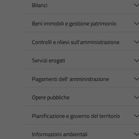
Bilanci
Beni immobili e gestione patrimonio
Controlli e rilievi sull'amministrazione
Servizi erogati
Pagamenti dell' amministrazione
Opere pubbliche
Pianificazione e governo del territorio
Informazioni ambientali