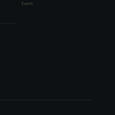
Eventi