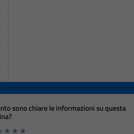
nto sono chiare le informazioni su questa
ina?