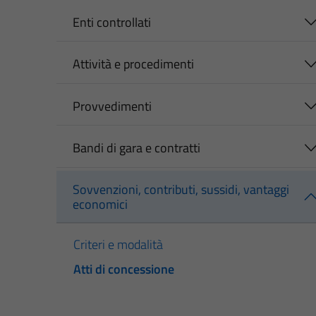
Enti controllati
Attività e procedimenti
Provvedimenti
Bandi di gara e contratti
Sovvenzioni, contributi, sussidi, vantaggi
economici
Criteri e modalità
Atti di concessione