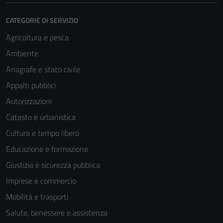
CATEGORIE DI SERVIZIO
Agricoltura e pesca
Ambiente
Anagrafe e stato civile
Appalti pubblici
Autorizzazioni
Catasto e urbanistica
Cultura e tempo libero
Educazione e formazione
Giustizia e sicurezza pubblica
Imprese e commercio
Mobilità e trasporti
Salute, benessere e assistenza