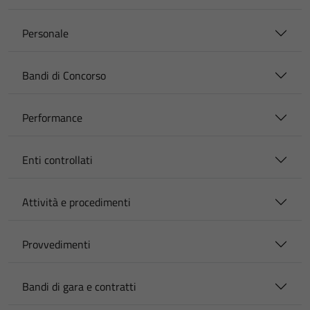
Personale
Bandi di Concorso
Performance
Enti controllati
Attività e procedimenti
Provvedimenti
Bandi di gara e contratti