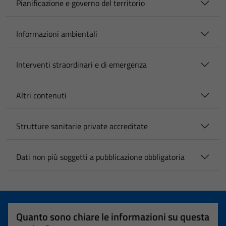
Pianificazione e governo del territorio
Informazioni ambientali
Interventi straordinari e di emergenza
Altri contenuti
Strutture sanitarie private accreditate
Dati non più soggetti a pubblicazione obbligatoria
Quanto sono chiare le informazioni su questa