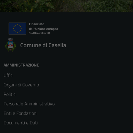
Comune di Casella
AMMINISTRAZIONE
Uffici
Organi di Governo
Politici
Personale Amministrativo
Enti e Fondazioni
Documenti e Dati