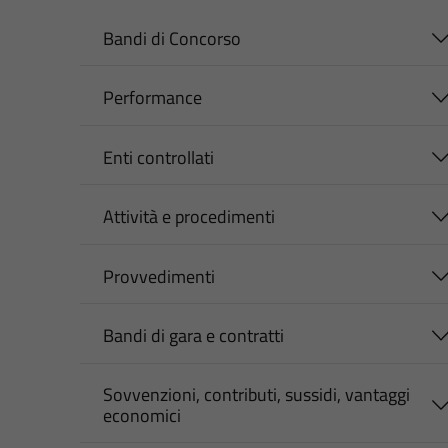
Bandi di Concorso
Performance
Enti controllati
Attività e procedimenti
Provvedimenti
Bandi di gara e contratti
Sovvenzioni, contributi, sussidi, vantaggi
economici