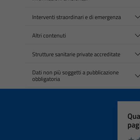
Interventi straordinari e di emergenza
Altri contenuti
Strutture sanitarie private accreditate
Dati non più soggetti a pubblicazione
obbligatoria
Qua
pag