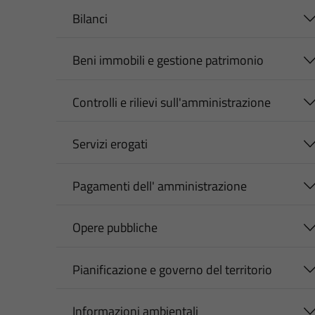
Bilanci
Beni immobili e gestione patrimonio
Controlli e rilievi sull'amministrazione
Servizi erogati
Pagamenti dell' amministrazione
Opere pubbliche
Pianificazione e governo del territorio
Informazioni ambientali