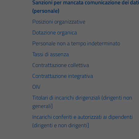
Sanzioni per mancata comunicazione dei dati
(personale)
Posizioni organizzative
Dotazione organica
Personale non a tempo indeterminato
Tassi di assenza
Contrattazione collettiva
Contrattazione integrativa
OIV
Titolari di incarichi dirigenziali (dirigenti non
generali]
Incarichi conferiti e autorizzati ai dipendenti
(dirigenti e non dirigenti]