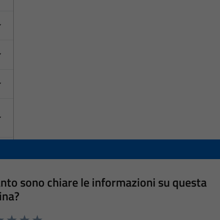
nto sono chiare le informazioni su questa
ina?