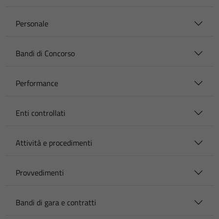
Personale
Bandi di Concorso
Performance
Enti controllati
Attività e procedimenti
Provvedimenti
Bandi di gara e contratti