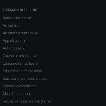
CATEGORIE DI SERVIZIO
Agricoltura e pesca
Ambiente
Anagrafe e stato civile
Appalti pubblici
Autorizzazioni
Catasto e urbanistica
Cultura e tempo libero
Educazione e formazione
Giustizia e sicurezza pubblica
Imprese e commercio
Mobilità e trasporti
Salute, benessere e assistenza