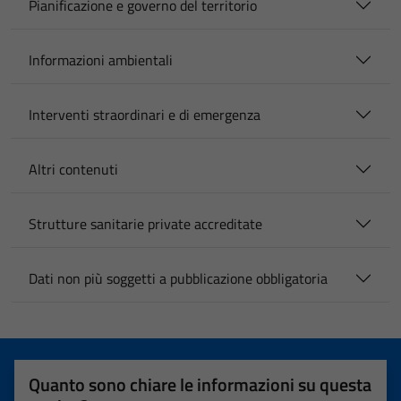
Pianificazione e governo del territorio
Informazioni ambientali
Interventi straordinari e di emergenza
Altri contenuti
Strutture sanitarie private accreditate
Dati non più soggetti a pubblicazione obbligatoria
Quanto sono chiare le informazioni su questa