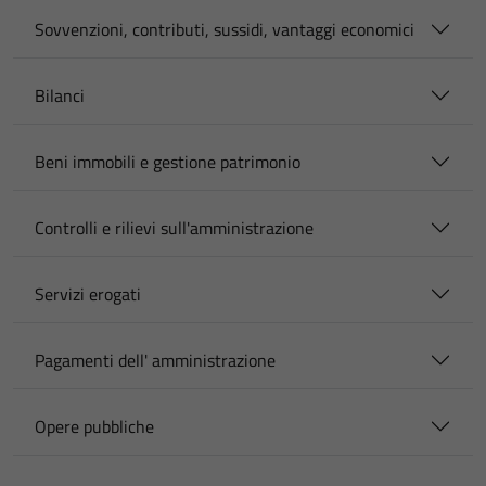
Sovvenzioni, contributi, sussidi, vantaggi economici
Bilanci
Beni immobili e gestione patrimonio
Controlli e rilievi sull'amministrazione
Servizi erogati
Pagamenti dell' amministrazione
Opere pubbliche