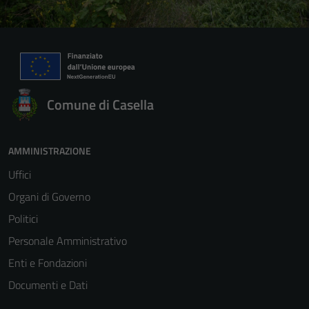
Comune di Casella
AMMINISTRAZIONE
Uffici
Organi di Governo
Politici
Personale Amministrativo
Enti e Fondazioni
Documenti e Dati