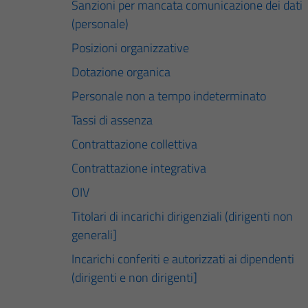
Sanzioni per mancata comunicazione dei dati
(personale)
Posizioni organizzative
Dotazione organica
Personale non a tempo indeterminato
Tassi di assenza
Contrattazione collettiva
Contrattazione integrativa
OIV
Titolari di incarichi dirigenziali (dirigenti non
generali]
Incarichi conferiti e autorizzati ai dipendenti
(dirigenti e non dirigenti]