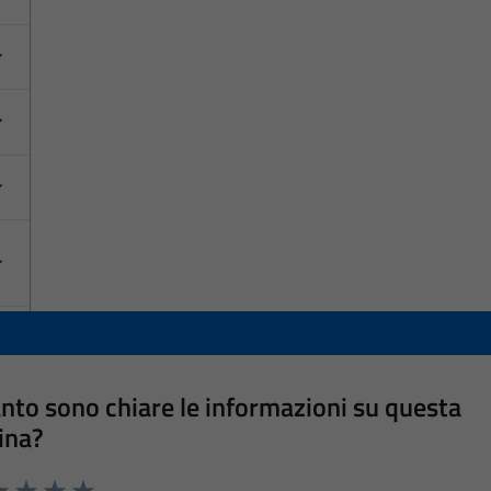
nto sono chiare le informazioni su questa
ina?