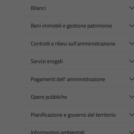
Bilanci
Beni immobili e gestione patrimonio
Controlli e rilievi sull'amministrazione
Servizi erogati
Pagamenti dell' amministrazione
Opere pubbliche
Pianificazione e governo del territorio
Informazioni ambientali