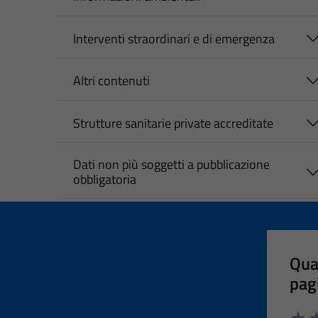
Interventi straordinari e di emergenza
Altri contenuti
Strutture sanitarie private accreditate
Dati non più soggetti a pubblicazione
obbligatoria
Qua
pag