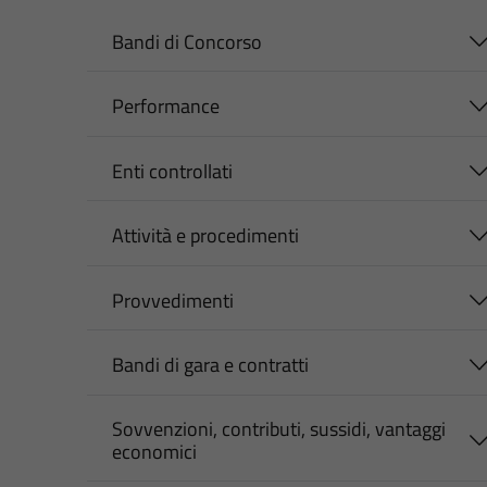
Bandi di Concorso
Performance
Enti controllati
Attività e procedimenti
Provvedimenti
Bandi di gara e contratti
Sovvenzioni, contributi, sussidi, vantaggi
economici