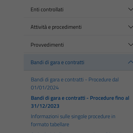
Enti controllati
Attività e procedimenti
Provvedimenti
Bandi di gara e contratti
Bandi di gara e contratti - Procedure dal
01/01/2024
Bandi di gara e contratti - Procedure fino al
31/12/2023
Informazioni sulle singole procedure in
formato tabellare