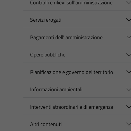
Controlli e rilievi sull'amministrazione
Servizi erogati
Pagamenti dell' amministrazione
Opere pubbliche
Pianificazione e governo del territorio
Informazioni ambientali
Interventi straordinari e di emergenza
Altri contenuti