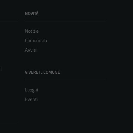
NOVITÀ
Notizie
Comunicati
Avvisi
i
VIVERE IL COMUNE
Luoghi
Eventi