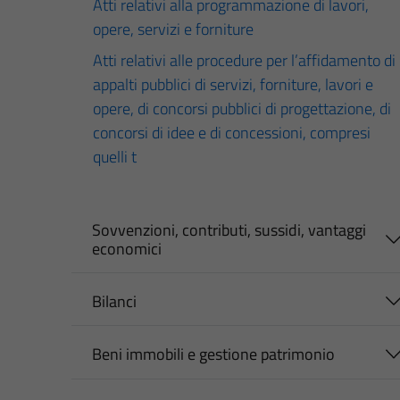
Atti relativi alla programmazione di lavori,
opere, servizi e forniture
Atti relativi alle procedure per l’affidamento di
appalti pubblici di servizi, forniture, lavori e
opere, di concorsi pubblici di progettazione, di
concorsi di idee e di concessioni, compresi
quelli t
Sovvenzioni, contributi, sussidi, vantaggi
economici
Bilanci
Beni immobili e gestione patrimonio