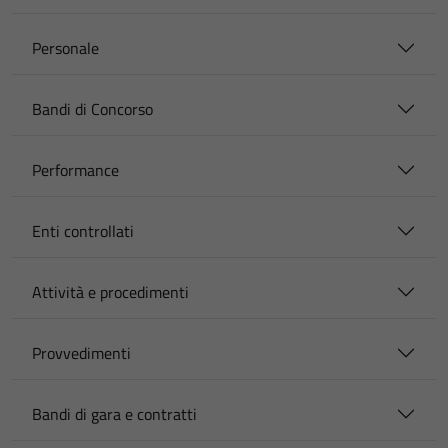
Personale
Bandi di Concorso
Performance
Enti controllati
Attività e procedimenti
Provvedimenti
Bandi di gara e contratti