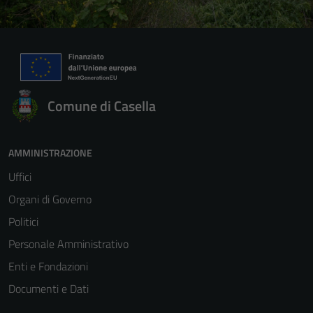
Comune di Casella
AMMINISTRAZIONE
Uffici
Organi di Governo
Politici
Personale Amministrativo
Enti e Fondazioni
Documenti e Dati