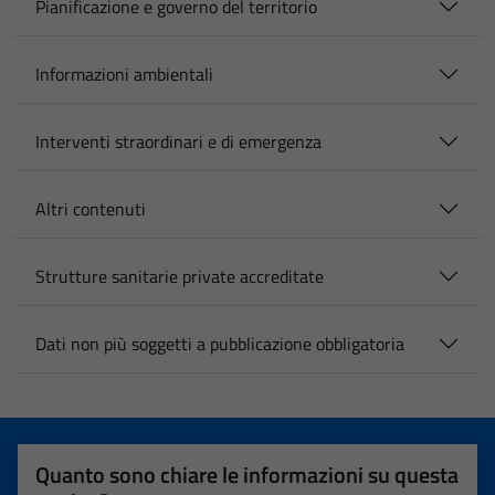
Pianificazione e governo del territorio
Informazioni ambientali
Interventi straordinari e di emergenza
Altri contenuti
Strutture sanitarie private accreditate
Dati non più soggetti a pubblicazione obbligatoria
Quanto sono chiare le informazioni su questa