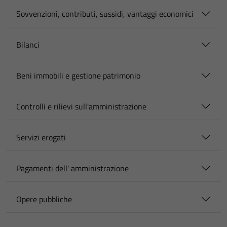
Sovvenzioni, contributi, sussidi, vantaggi economici
Bilanci
Beni immobili e gestione patrimonio
Controlli e rilievi sull'amministrazione
Servizi erogati
Pagamenti dell' amministrazione
Opere pubbliche