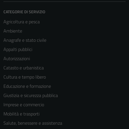
CATEGORIE DI SERVIZIO
Agricoltura e pesca
Ambiente
Anagrafe e stato civile
Appalti pubblici
Autorizzazioni
Catasto e urbanistica
Cultura e tempo libero
Educazione e formazione
Giustizia e sicurezza pubblica
Imprese e commercio
Mobilità e trasporti
Salute, benessere e assistenza