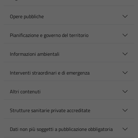
Opere pubbliche
Pianificazione e governo del territorio
Informazioni ambientali
Interventi straordinari e di emergenza
Altri contenuti
Strutture sanitarie private accreditate
Dati non più soggetti a pubblicazione obbligatoria