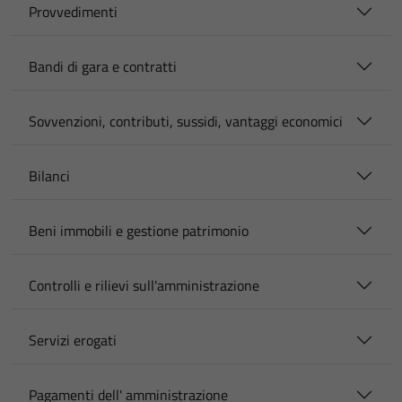
Provvedimenti
Bandi di gara e contratti
Sovvenzioni, contributi, sussidi, vantaggi economici
Bilanci
Beni immobili e gestione patrimonio
Controlli e rilievi sull'amministrazione
Servizi erogati
Pagamenti dell' amministrazione