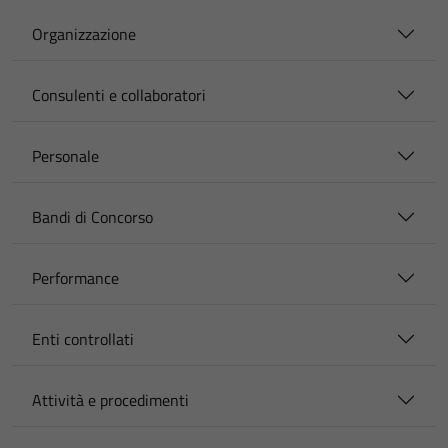
Organizzazione
Consulenti e collaboratori
Personale
Bandi di Concorso
Performance
Enti controllati
Attività e procedimenti