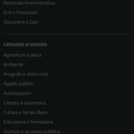
Personale Amministrativo
Enti e Fondazioni
Documenti e Dati
CATEGORIE DI SERVIZIO
Agricoltura e pesca
Ambiente
Anagrafe e stato civile
Appalti pubblici
Autorizzazioni
Catasto e urbanistica
Cultura e tempo libero
Educazione e formazione
Giustizia e sicurezza pubblica