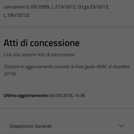
corruzione (L.69/2009, L.213/2012, D.Lgs.33/2013,
L.190/2012).
Atti di concessione
Link alla sezione Atti di concessione
(Sezione in aggiornamento secondo le linee guida ANAC di dicembre
2016)
Ultimo aggiornamento:
04/05/2018, 14:38
Disposizioni Generali