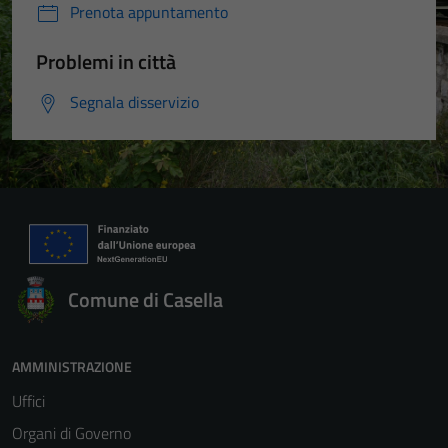
Prenota appuntamento
Problemi in città
Segnala disservizio
Comune di Casella
AMMINISTRAZIONE
Uffici
Organi di Governo