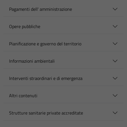
Pagamenti dell' amministrazione
Opere pubbliche
Pianificazione e governo del territorio
Informazioni ambientali
Interventi straordinari e di emergenza
Altri contenuti
Strutture sanitarie private accreditate