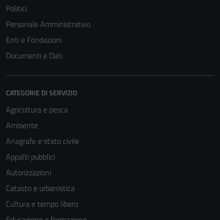
Politici
Personale Amministrativo
Enti e Fondazioni
Documenti e Dati
CATEGORIE DI SERVIZIO
Agricoltura e pesca
Ambiente
Anagrafe e stato civile
Appalti pubblici
Autorizzazioni
Catasto e urbanistica
Cultura e tempo libero
Educazione e formazione