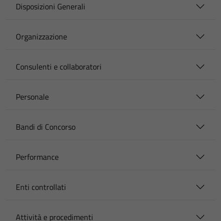
Disposizioni Generali
Organizzazione
Consulenti e collaboratori
Personale
Bandi di Concorso
Performance
Enti controllati
Attività e procedimenti