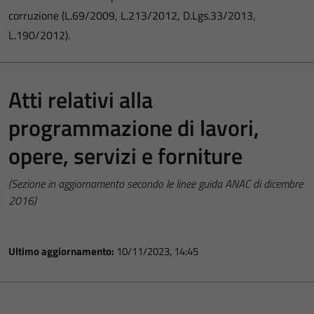
corruzione (L.69/2009, L.213/2012, D.Lgs.33/2013,
L.190/2012).
Atti relativi alla
programmazione di lavori,
opere, servizi e forniture
(Sezione in aggiornamento secondo le linee guida ANAC di dicembre
2016)
Ultimo aggiornamento:
10/11/2023, 14:45