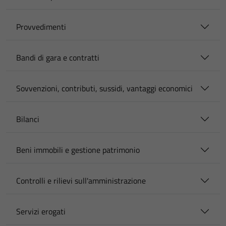
Provvedimenti
Bandi di gara e contratti
Sovvenzioni, contributi, sussidi, vantaggi economici
Bilanci
Beni immobili e gestione patrimonio
Controlli e rilievi sull'amministrazione
Servizi erogati